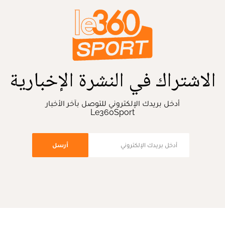
الاشتراك في النشرة الإخبارية
أدخل بريدك الإلكتروني للتوصل بآخر الأخبار
Le360Sport
أرسل