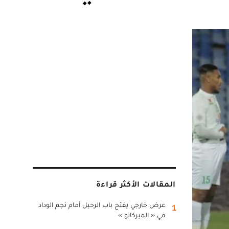
المقالات الأكثر قراءة
عرض خارجي يفتح باب الرحيل أمام نجم الوداد
1
في « الميركاتو »