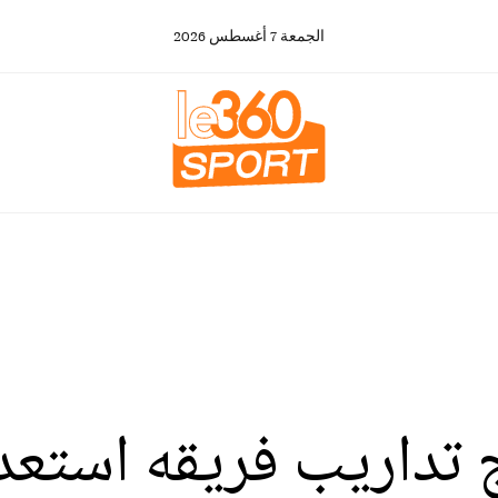
الجمعة
7
أغسطس
2026
 تداريب فريقه استعدا