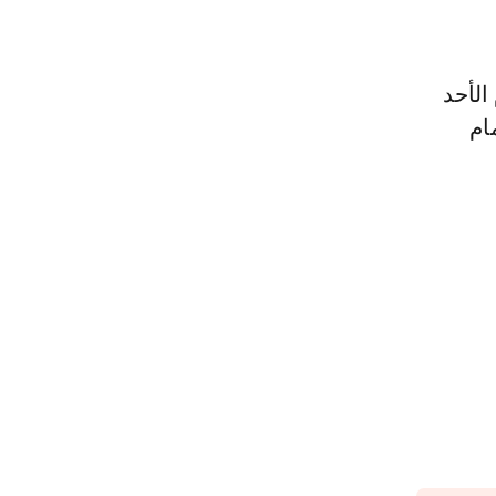
الأحد
ام