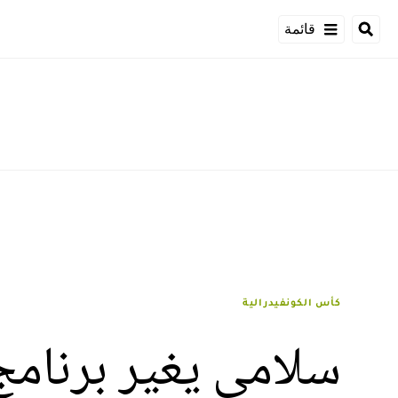
قائمة
كأس الكونفيدرالية
سلامي يغير برنامج