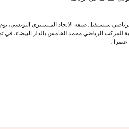
لرياضي سيستقبل ضيفه الاتحاد المنستيري التونسي، يوم 
ية المركب الرياضي محمد الخامس بالدار البيضاء، في تم
عصرا .