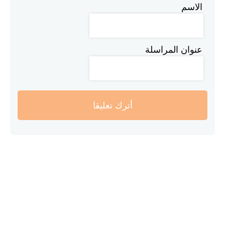
الاسم
عنوان المراسلة
أترك تعليقا