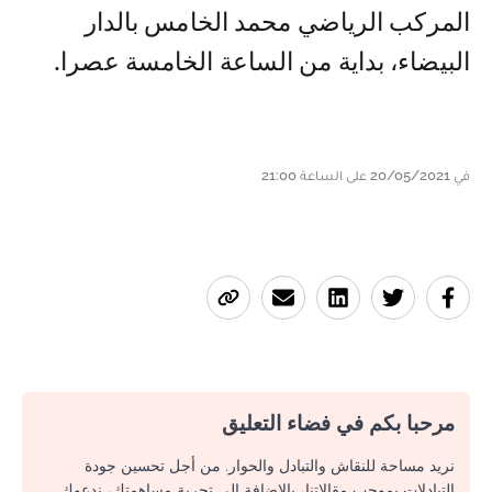
المركب الرياضي محمد الخامس بالدار
البيضاء، بداية من الساعة الخامسة عصرا.
في 20/05/2021 على الساعة 21:00
مرحبا بكم في فضاء التعليق
نريد مساحة للنقاش والتبادل والحوار. من أجل تحسين جودة
التبادلات بموجب مقالاتنا، بالإضافة إلى تجربة مساهمتك، ندعوك