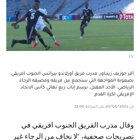
Dr
أقر جوزيف زينباور، مدرب فريق أورلاندو بيراتس الجنوب افريقي،
بصعوبة المواجهة التي ستجمع بين فريقه ومضيفه الرجاء
الرياضي، الأحد المقبل، برسم إياب ربع نهائي كأس الاتحاد
الإفريقي لكرة القدم.
في 20/05/2021 على الساعة 21:00
وقال مدرب الفريق الجنوب افريقي في
تصريحات صحفية، "لا نخاف من الرجاء غير