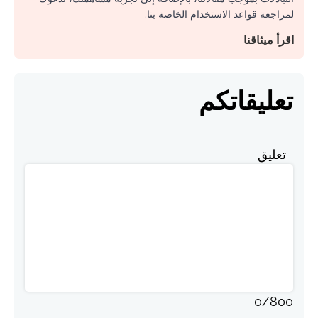
لمراجعة قواعد الاستخدام الخاصة بنا.
اقرأ ميثاقنا
تعليقاتكم
تعليق
0
/
800