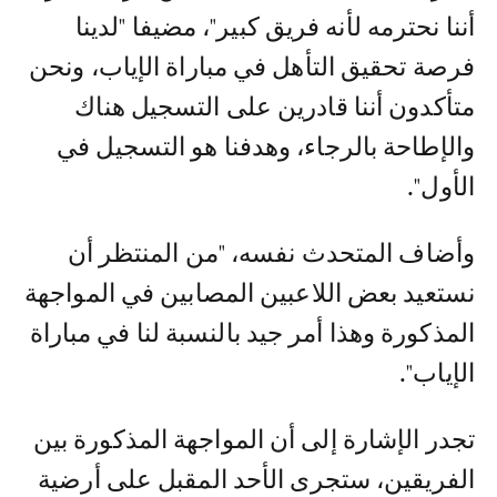
أننا نحترمه لأنه فريق كبير"، مضيفا "لدينا
فرصة تحقيق التأهل في مباراة الإياب، ونحن
متأكدون أننا قادرين على التسجيل هناك
والإطاحة بالرجاء، وهدفنا هو التسجيل في
الأول".
وأضاف المتحدث نفسه، "من المنتظر أن
نستعيد بعض اللاعبين المصابين في المواجهة
المذكورة وهذا أمر جيد بالنسبة لنا في مباراة
الإياب".
تجدر الإشارة إلى أن المواجهة المذكورة بين
الفريقين، ستجرى الأحد المقبل على أرضية