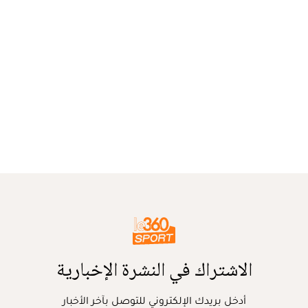
الاشتراك في النشرة الإخبارية
أدخل بريدك الإلكتروني للتوصل بآخر الأخبار