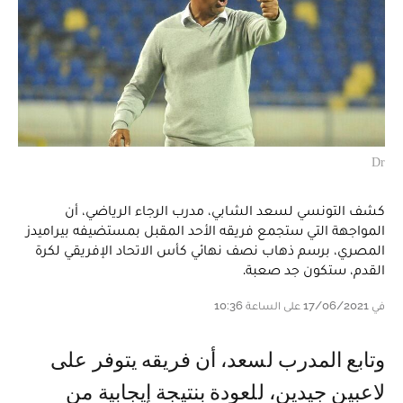
Dr
كشف التونسي لسعد الشابي، مدرب الرجاء الرياضي، أن
المواجهة التي ستجمع فريقه الأحد المقبل بمستضيفه بيراميدز
المصري، برسم ذهاب نصف نهائي كأس الاتحاد الإفريقي لكرة
القدم، ستكون جد صعبة.
في 17/06/2021 على الساعة 10:36
وتابع المدرب لسعد، أن فريقه يتوفر على
لاعبين جيدين، للعودة بنتيجة إيجابية من