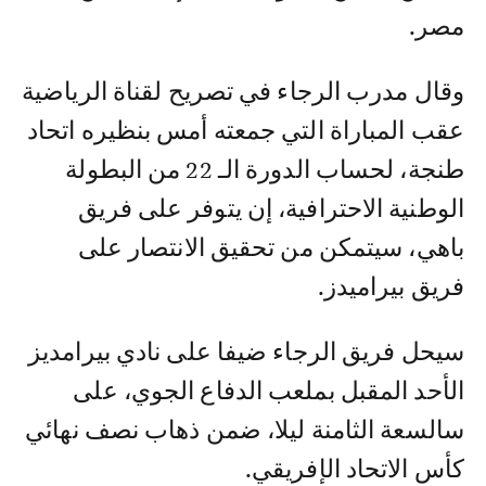
مصر.
وقال مدرب الرجاء في تصريح لقناة الرياضية
عقب المباراة التي جمعته أمس بنظيره اتحاد
طنجة، لحساب الدورة الـ 22 من البطولة
الوطنية الاحترافية، إن يتوفر على فريق
باهي، سيتمكن من تحقيق الانتصار على
فريق بيراميدز.
سيحل فريق الرجاء ضيفا على نادي بيرامديز
الأحد المقبل بملعب الدفاع الجوي، على
سالسعة الثامنة ليلا، ضمن ذهاب نصف نهائي
كأس الاتحاد الإفريقي.