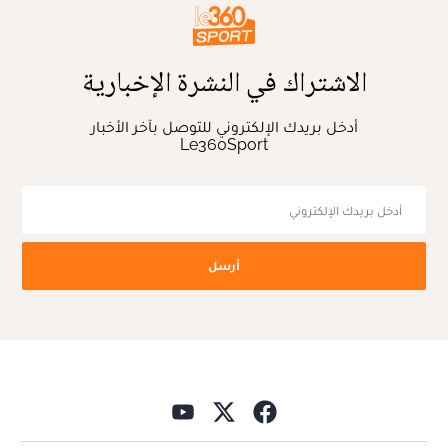
الاشتراك في النشرة الإخبارية
أدخل بريدك الإلكتروني للتوصل بآخر الأخبار
Le360Sport
أرسل