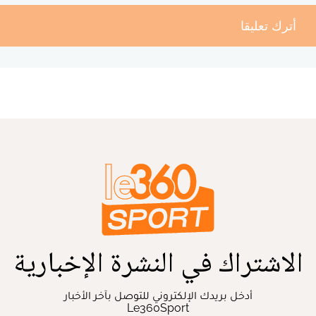
أترك تعليقا
الاشتراك في النشرة الإخبارية
أدخل بريدك الإلكتروني للتوصل بآخر الأخبار
Le360Sport