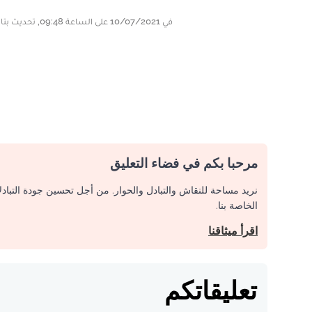
في 10/07/2021 على الساعة 09:48, تحديث بتاريخ 10/07/2021 على الساعة 22:46
مرحبا بكم في فضاء التعليق
نريد مساحة للنقاش والتبادل والحوار. من أجل تحسين جودة التباد
الخاصة بنا.
اقرأ ميثاقنا
تعليقاتكم