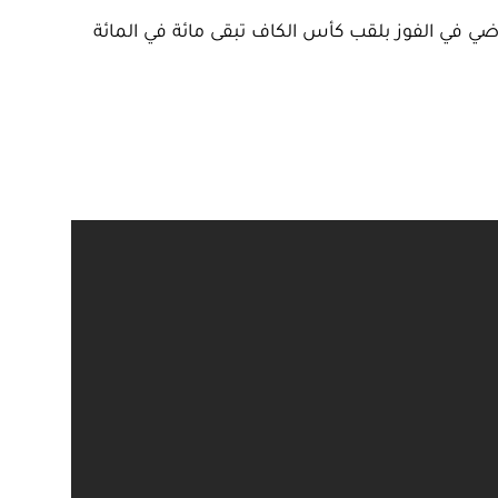
 في الفوز بلقب كأس الكاف تبقى مائة في المائة