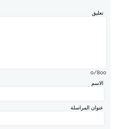
تعليق
0
/
800
الاسم
عنوان المراسلة