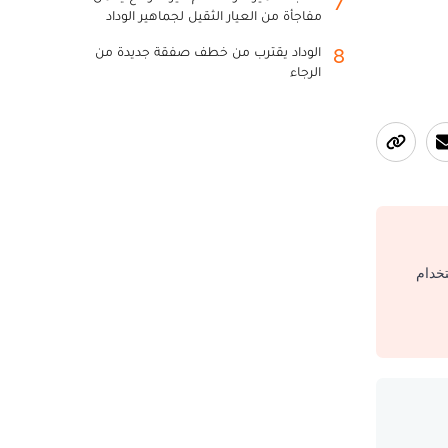
7
مفاجأة من العيار الثقيل لجماهير الوداد
الوداد يقترب من خطف صفقة جديدة من
8
الرجاء
تخدام