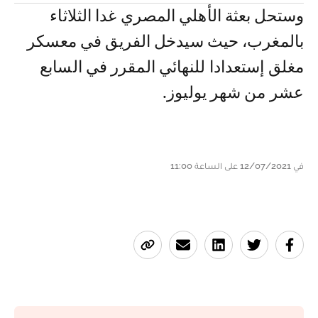
وستحل بعثة الأهلي المصري غدا الثلاثاء
بالمغرب، حيث سيدخل الفريق في معسكر
مغلق إستعدادا للنهائي المقرر في السابع
عشر من شهر يوليوز.
في 12/07/2021 على الساعة 11:00