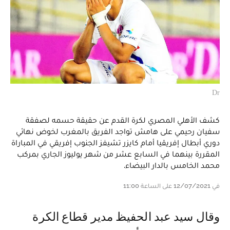
Dr
كشف الأهلي المصري لكرة القدم عن حقيقة حسمه لصفقة
سفيان رحيمي على هامش تواجد الفريق بالمغرب لخوض نهائي
دوري أبطال إفريقيا أمام كايزر تشيفز الجنوب إفريقي في المباراة
المقررة بينهما في السابع عشر من شهر يوليوز الجاري بمركب
محمد الخامس بالدار البيضاء.
في 12/07/2021 على الساعة 11:00
وقال سيد عبد الحفيظ مدير قطاع الكرة