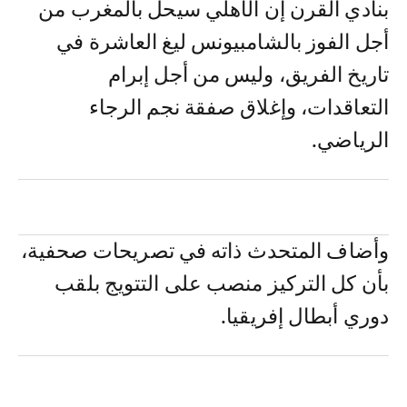
بنادي القرن إن الأهلي سيحل بالمغرب من
أجل الفوز بالشامبيونس ليغ العاشرة في
تاريخ الفريق، وليس من أجل إبرام
التعاقدات، وإغلاق صفقة نجم الرجاء
الرياضي.
وأضاف المتحدث ذاته في تصريحات صحفية،
بأن كل التركيز منصب على التتويج بلقب
دوري أبطال إفريقيا.