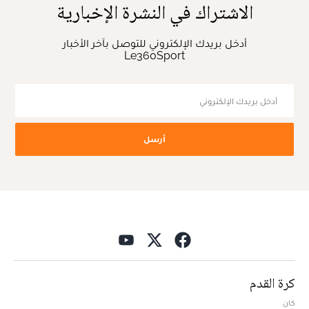
الاشتراك في النشرة الإخبارية
أدخل بريدك الإلكتروني للتوصل بآخر الأخبار
Le360Sport
أرسل
كرة القدم
كان