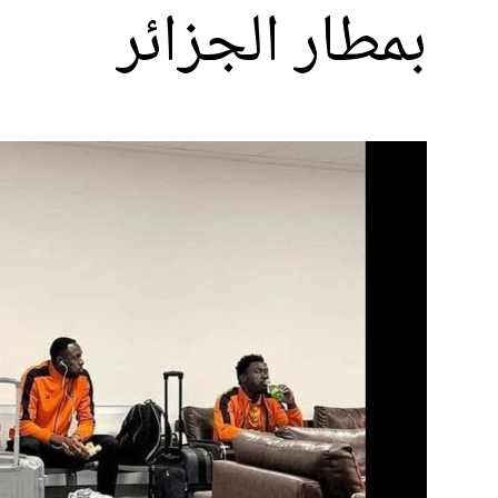
بمطار الجزائر