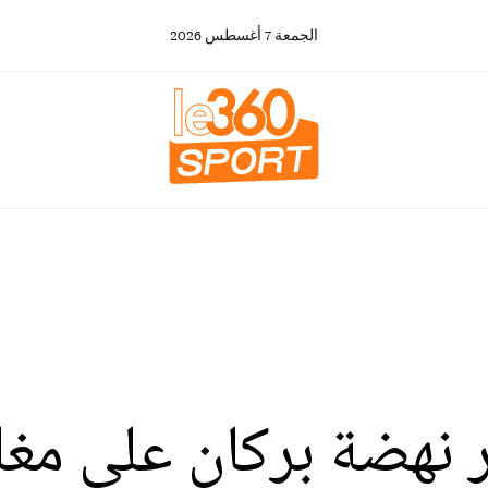
الجمعة
7
أغسطس
2026
ر نهضة بركان على مغ