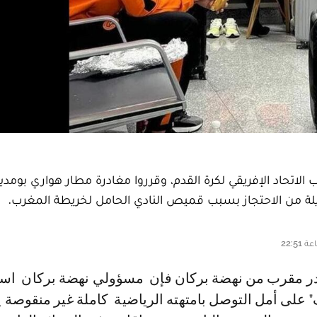
الاتحاد الإفريقي لكرة القدم، وقرروا مغادرة مطار هواري بومدي
يلة من الاحتجاز بسبب قميص النادي الحامل لخريطة المغرب.
 على أمل التوصل بامتهته الرياضية كاملة غير منقوصة 