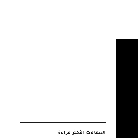
المقالات الأكثر قراءة