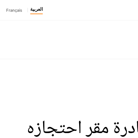
العربية
Français
|
ادرة مقر احتجازه