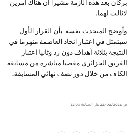
بركان بعد هذه الأزمة مشيرا أن هناك أمرين
لاثالث لهما.
وأوضح المتحدث نفسه بأن القرار الأول
سيتمثل في اعتبار اتحاد العاصمة منهزما في
النتيجة بثلاثة أهداف دون رد وثانيا اعتبار
الفريق الجزائري مقصيا مباشرة من مسابقة
الكاف من خلال دور نصف نهائي المسابقة.
في 22/04/2024 على الساعة 12:00