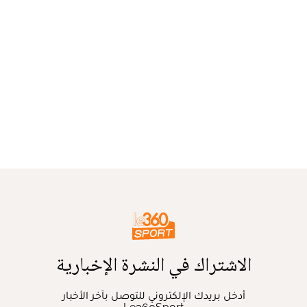
الاشتراك في النشرة الإخبارية
أدخل بريدك الإلكتروني للتوصل بآخر الأخبار