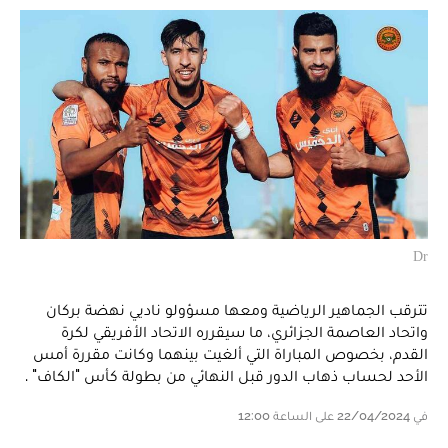
Dr
تترقب الجماهير الرياضية ومعها مسؤولو ناديي نهضة بركان
واتحاد العاصمة الجزائري، ما سيقرره الاتحاد الأفريقي لكرة
القدم، بخصوص المباراة التي ألغيت بينهما وكانت مقررة أمس
الأحد لحساب ذهاب الدور قبل النهائي من بطولة كأس "الكاف" .
في 22/04/2024 على الساعة 12:00