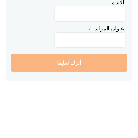
الاسم
عنوان المراسلة
أترك تعليقا