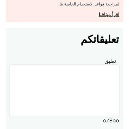
لمراجعة قواعد الاستخدام الخاصة بنا.
اقرأ ميثاقنا
تعليقاتكم
تعليق
0
/
800