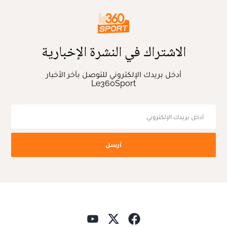
الاشتراك في النشرة الإخبارية
أدخل بريدك الإلكتروني للتوصل بآخر الأخبار
Le360Sport
أرسل