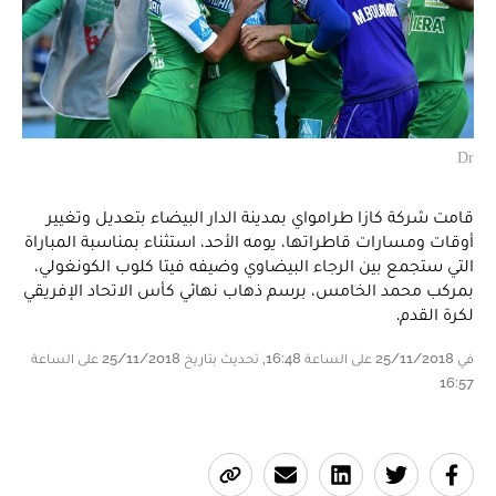
Dr
قامت شركة كازا طرامواي بمدينة الدار البيضاء بتعديل وتغيير
أوقات ومسارات قاطراتها، يومه الأحد، استثناء بمناسبة المباراة
التي ستجمع بين الرجاء البيضاوي وضيفه فيتا كلوب الكونغولي،
بمركب محمد الخامس، برسم ذهاب نهائي كأس الاتحاد الإفريقي
لكرة القدم.
في 25/11/2018 على الساعة 16:48, تحديث بتاريخ 25/11/2018 على الساعة
16:57