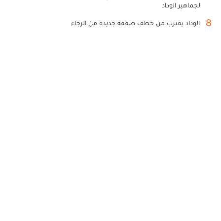
لجماهير الوداد
8
الوداد يقترب من خطف صفقة جديدة من الرجاء