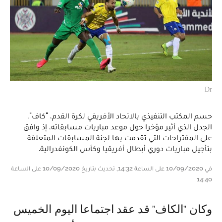
Dr
حسم المكتب التنفيذي بالاتحاد الأفريقي لكرة القدم، "كاف"،
الجدل الذي أثير مؤخرا حول موعد مباريات مسابقاته، إذ وافق
على المقتراحات التي تقدمت بها لجنة المسابقات المتعلقة
بتأجيل مباريات دوري أبطال أفريقيا وكأس الكونفدرالية.
في 10/09/2020 على الساعة 14:32, تحديث بتاريخ 10/09/2020 على الساعة
14:40
وكان "الكاف" قد عقد اجتماعا اليوم الخميس