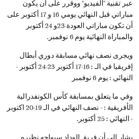
عبر تقنية "الفيديو" ووقرر على أن يكون
مباراتي قبل النهائي يومي 16 و 17 أكتوبر على
أن تكون مباراتي العودة 23و 24 أكتوبر
والمباراة النهائية يوم 6 نوفمبر.
ويجرى نصف نهائي مسابقة دوري أبطال
إفريقيا في الـ : 16-17 أكتوبر 23-24 أكتوبر -
النهائي : يوم 6 نوفمبر
وفي ما يتعلق بمسابقة كأس ‏الكونفدرالية
الأفريقية : - نصف النهائي في الـ 19-20 اكتوبر
- النهائي : 25 أكتوبر.
يشار إلى أن فريق الوداد سيواجه نظيره