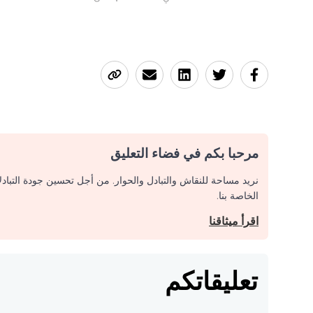
مرحبا بكم في فضاء التعليق
نريد مساحة للنقاش والتبادل والحوار. من أجل تحسين جودة التباد
الخاصة بنا.
اقرأ ميثاقنا
تعليقاتكم