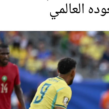
ده العالمي