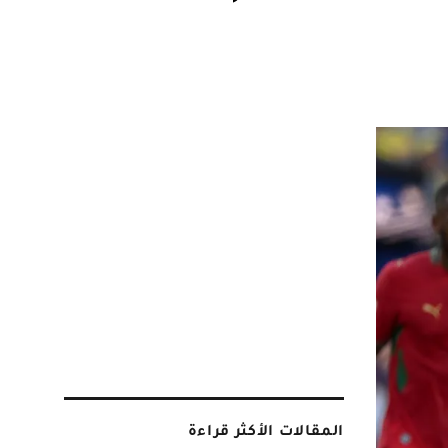
المقالات الأكثر قراءة