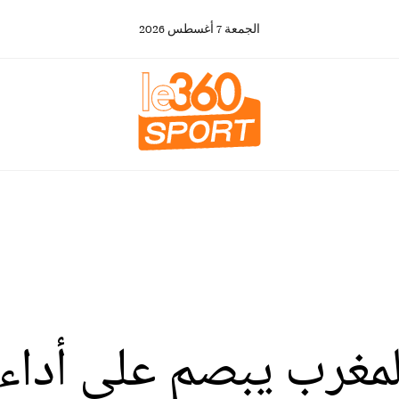
الجمعة
7
أغسطس
2026
لمغرب يبصم على أداء 