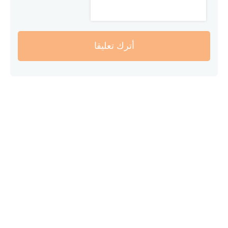
أترك تعليقا