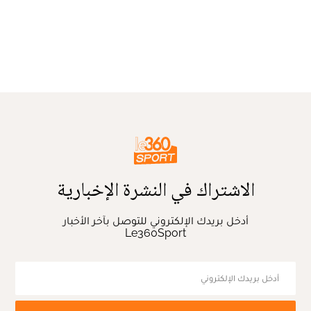
الاشتراك في النشرة الإخبارية
أدخل بريدك الإلكتروني للتوصل بآخر الأخبار
Le360Sport