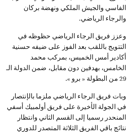
الفاسي والجيش الملكي ونهضة بركان
والرجاء الرياضي.
وعزز فريق الرجاء الرياضي حظوظه في
التتويج باللقب بعد الفوز على ضيفه حسنية
أكادير أمس الخميس، بمركب محمد
الخامس، بهدفين دون مقابل، ضمن الدولة الـ
29 من البطولة « برو ».
وبات فريق الرجاء الرياضي ملزما بالإنتصار
في الجولة الأخيرة على فريق أولمبيك أسفي
المنحدر رسميا إلى القسم الثاني وانتظار
نتائج باقي الفريق الثلاثة المتصدر للدوري