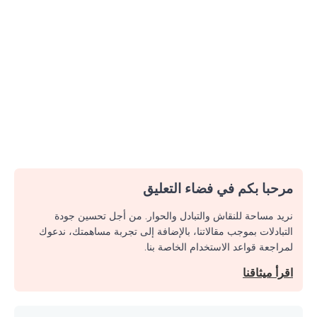
مرحبا بكم في فضاء التعليق
نريد مساحة للنقاش والتبادل والحوار. من أجل تحسين جودة
التبادلات بموجب مقالاتنا، بالإضافة إلى تجربة مساهمتك، ندعوك
لمراجعة قواعد الاستخدام الخاصة بنا.
اقرأ ميثاقنا