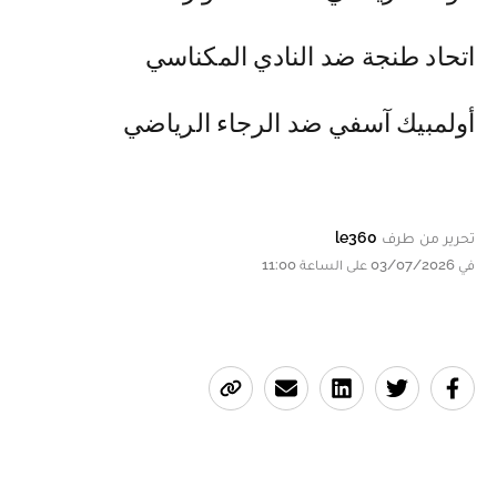
اتحاد طنجة ضد النادي المكناسي
أولمبيك آسفي ضد الرجاء الرياضي
تحرير من طرف
le360
في 03/07/2026 على الساعة 11:00