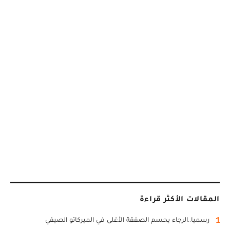
المقالات الأكثر قراءة
1
رسميا..الرجاء يحسم الصفقة الأغلى في الميركاتو الصيفي