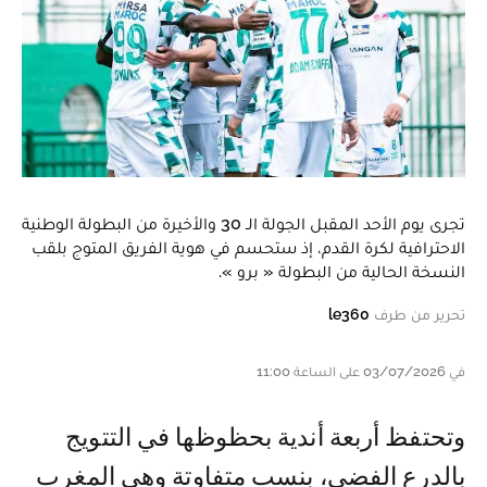
تجرى يوم الأحد المقبل الجولة الـ 30 والأخيرة من البطولة الوطنية
الاحترافية لكرة القدم، إذ ستحسم في هوية الفريق المتوج بلقب
النسخة الحالية من البطولة « برو ».
تحرير من طرف
le360
في 03/07/2026 على الساعة 11:00
وتحتفظ أربعة أندية بحظوظها في التتويج
بالدرع الفضي، بنسب متفاوتة وهي المغرب