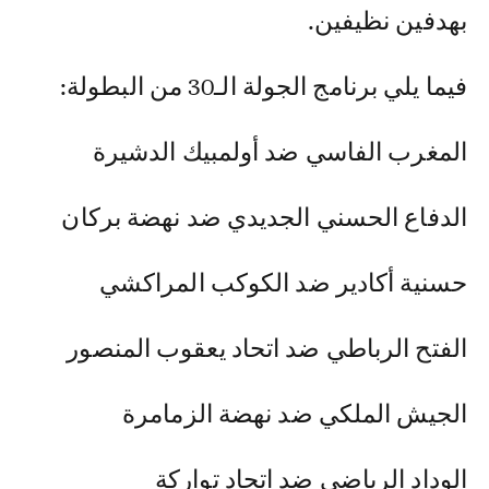
بهدفين نظيفين.
فيما يلي برنامج الجولة الـ30 من البطولة:
المغرب الفاسي ضد أولمبيك الدشيرة
الدفاع الحسني الجديدي ضد نهضة بركان
حسنية أكادير ضد الكوكب المراكشي
الفتح الرباطي ضد اتحاد يعقوب المنصور
الجيش الملكي ضد نهضة الزمامرة
الوداد الرياضي ضد اتحاد تواركة