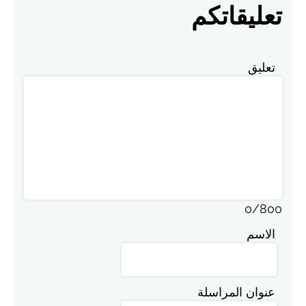
تعليقاتكم
تعليق
0
/
800
الاسم
عنوان المراسلة