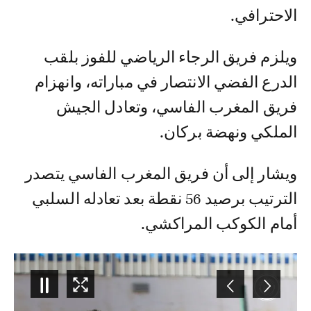
الاحترافي.
ويلزم فريق الرجاء الرياضي للفوز بلقب
الدرع الفضي الانتصار في مباراته، وانهزام
فريق المغرب الفاسي، وتعادل الجيش
الملكي ونهضة بركان.
ويشار إلى أن فريق المغرب الفاسي يتصدر
الترتيب برصيد 56 نقطة بعد تعادله السلبي
أمام الكوكب المراكشي.