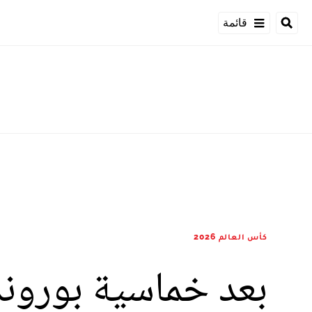
قائمة
كأس العالم 2026
بعد خماسية بورون