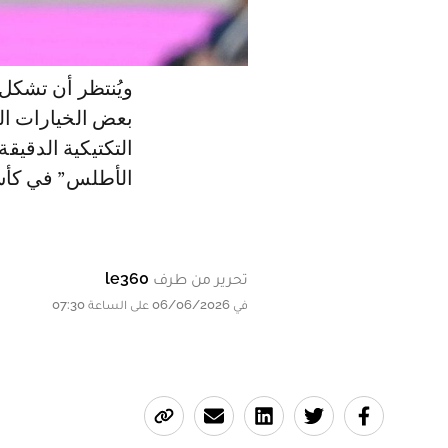
ويُنتظر أن تشكل
بعض الخيارات ال
التكتيكية الدقيق
الأطلس” في كأس الع
تحرير من طرف
le360
في 06/06/2026 على الساعة 07:30