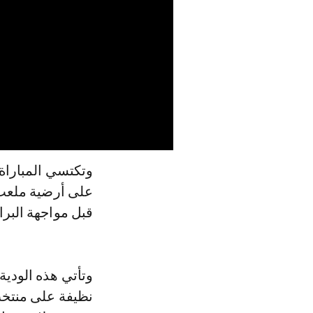
قبل مواجهة البرا
وتأتي هذه الودية
نظيفة على منتخب