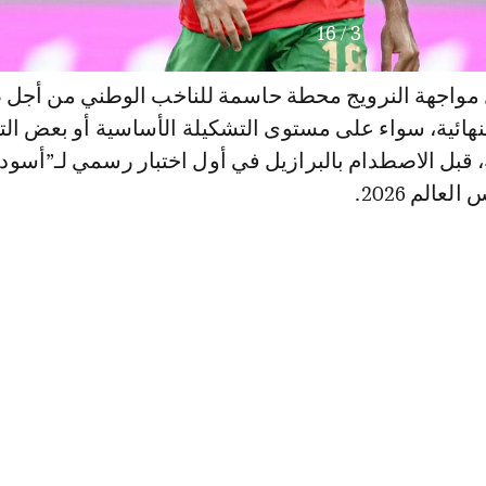
16
/
4
 مواجهة النرويج محطة حاسمة للناخب الوطني من أجل
نهائية، سواء على مستوى التشكيلة الأساسية أو بعض ال
ة، قبل الاصطدام بالبرازيل في أول اختبار رسمي لـ”أسود
الم 2026.