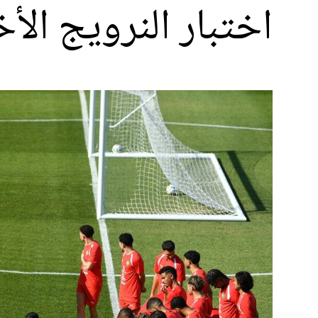
اختبار النرويج الأخ