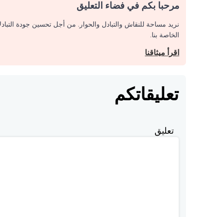
مرحبا بكم في فضاء التعليق
نريد مساحة للنقاش والتبادل والحوار. من أجل تحسين جودة التباد
الخاصة بنا.
اقرأ ميثاقنا
تعليقاتكم
تعليق