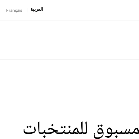
العربية
Français
|
خي غير مسبوق للمنتخبات