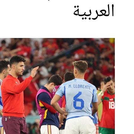
العربية