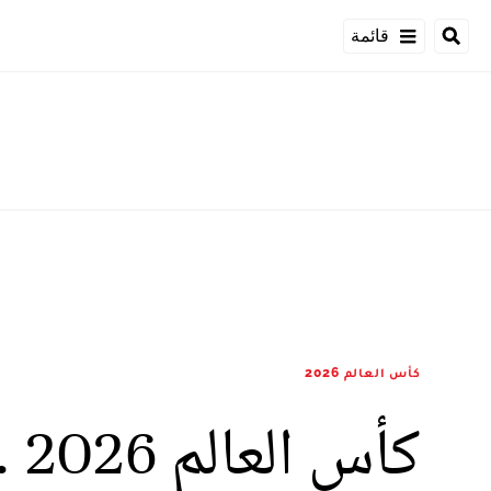
قائمة
كأس العالم 2026
كأ