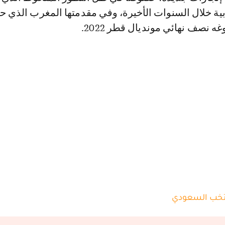
ية خلال السنوات الأخيرة، وفي مقدمتها المغرب الذي 
لوغه نصف نهائي مونديال قطر 2022.
تخب السعودي