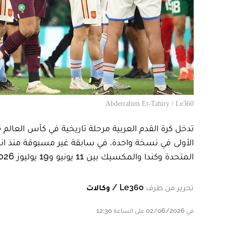
Abderrahim Et-Tahiry / Le360
المتحدة وكندا والمكسيك بين 11 يونيو و19 يوليوز 2026.
تحرير من طرف
Le360 / وكالات
في 02/06/2026 على الساعة 12:30