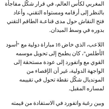
المغربي لكأس العالم، في قرار شكّل مفاجأة
بالنظر إلى أرقامه ومستواه التقني، وأعاد
فتح النقاش حول مدى قناعـة الطاقم التقني
بدوره في وسط الميدان.
اللاعب، الذي خاض 16 مباراة دولية مع “أسود
الأطلس”، كان يطمح إلى تحويل موسمه
القوي مع واتفورد إلى عودة مستحقة إلى
الواجهة الدولية، غير أن الإقصاء من
المونديال شكّل نقطة تحول في تقييمه
لمساره المقبل.
وبين رغبة واتفورد في الاستفادة من قيمته