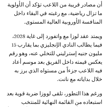
أن مصادر قريبة من اللاعب تؤكد أن الأولوية
ما تزال رياضية، مع رغبته في البقاء داخل
المنافسة الأوروبية العالية المستوى.
ويمتد عقد لوزا مع واتفورد إلى غاية 2028،
فيما يطالب النادي الإنجليزي بما يقارب 15
مليون جنيه إسترليني للتخلي عنه، وهو رقم
يعكس قيمته داخل الفريق بعد موسم أعاد
فيه اللاعب جزءاً من مستواه الذي برز به
خلال بداياته مع نانت.
ورغم هذا التطور، تلقى لووزا ضربة قوية بعد
استبعاده من القائمة النهائية للمنتخب