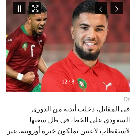
12
/
3
Dr
في المقابل، دخلت أندية من الدوري
السعودي على الخط، في ظل سعيها
لاستقطاب لاعبين يملكون خبرة أوروبية، غير