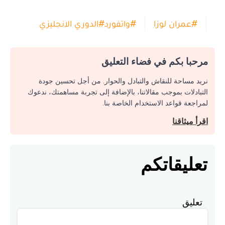
#
عمران لوزا
#
واتفورد
#
الدوري الانجليزي
مرحبا بكم في فضاء التعليق
نريد مساحة للنقاش والتبادل والحوار. من أجل تحسين جودة
التبادلات بموجب مقالاتنا، بالإضافة إلى تجربة مساهمتك، ندعوك
لمراجعة قواعد الاستخدام الخاصة بنا.
اقرأ ميثاقنا
تعليقاتكم
تعليق