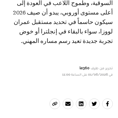
السوقية، وطموح اللاعب في العودة إلى
أعلى مستوى أوروبي، يبدو أن صيف 2026
سيكون حاسماً في تحديد مستقبل عمران
لووزا، سواء بالبقاء في إنجلترا أو خوض
تجربة جديدة تعيد رسم مساره المهني.
تحرير من طرف
le360
في 01/06/2026 على الساعة 11:00