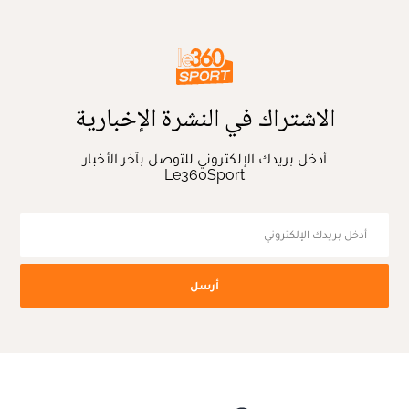
الاشتراك في النشرة الإخبارية
أدخل بريدك الإلكتروني للتوصل بآخر الأخبار
Le360Sport
أرسل