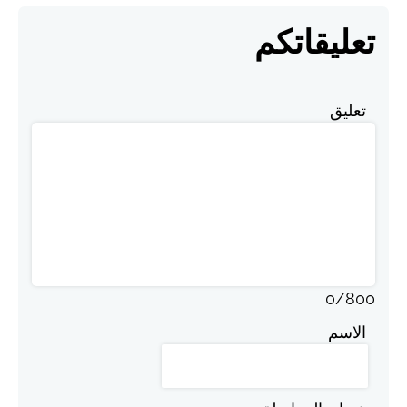
تعليقاتكم
تعليق
0
/
800
الاسم