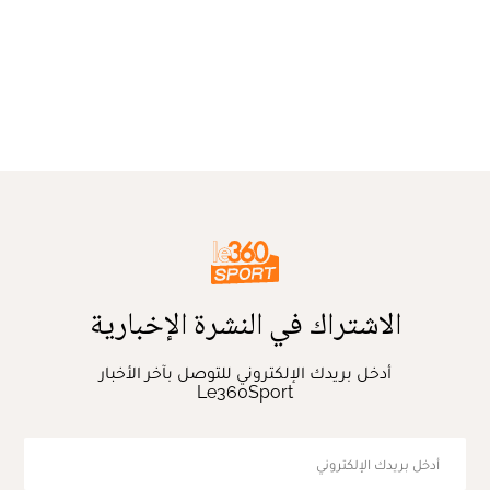
الاشتراك في النشرة الإخبارية
أدخل بريدك الإلكتروني للتوصل بآخر الأخبار
Le360Sport