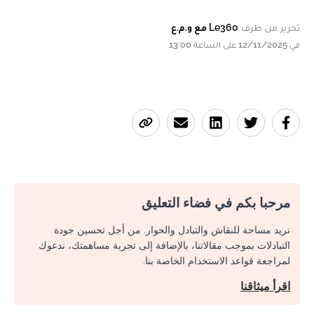
تحرير من طرف
Le360 مع و.م.ع
في 12/11/2025 على الساعة 13:00
مرحبا بكم في فضاء التعليق
نريد مساحة للنقاش والتبادل والحوار. من أجل تحسين جودة
التبادلات بموجب مقالاتنا، بالإضافة إلى تجربة مساهمتك، ندعوك
لمراجعة قواعد الاستخدام الخاصة بنا.
اقرأ ميثاقنا