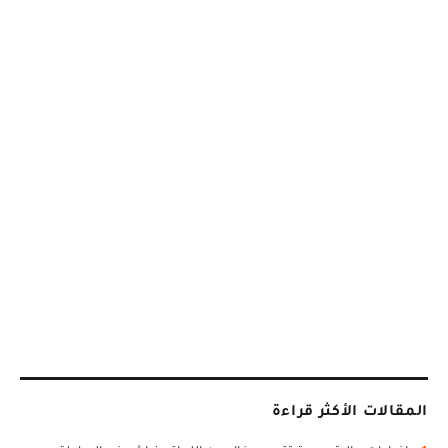
المقالات الأكثر قراءة