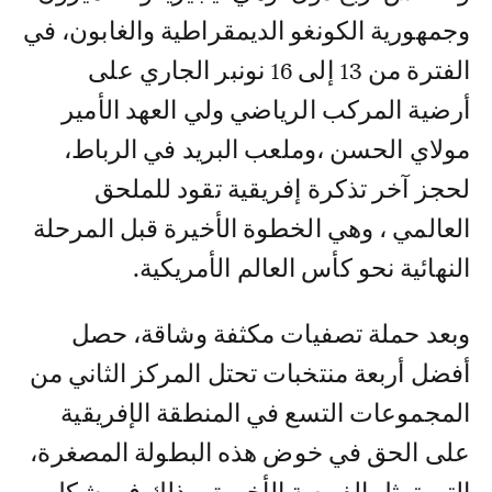
وجمهورية الكونغو الديمقراطية والغابون، في
الفترة من 13 إلى 16 نونبر الجاري على
أرضية المركب الرياضي ولي العهد الأمير
مولاي الحسن ،وملعب البريد في الرباط،
لحجز آخر تذكرة إفريقية تقود للملحق
العالمي ، وهي الخطوة الأخيرة قبل المرحلة
النهائية نحو كأس العالم الأمريكية.
وبعد حملة تصفيات مكثفة وشاقة، حصل
أفضل أربعة منتخبات تحتل المركز الثاني من
المجموعات التسع في المنطقة الإفريقية
على الحق في خوض هذه البطولة المصغرة،