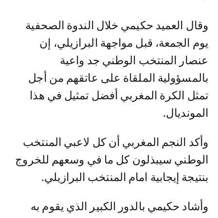
وقال العميد حكيمي خلال الندوة الصحفية
يوم الجمعة، قبل مواجهة البرازيلي، إن
عنصار المنتخب الوطني جد واعية
بالمسؤولية الملقاة على عاتقهم من أجل
تمثل الكرة المغربي أفضل تمثيل في هذا
المونديال.
وأكد النجم المغربي أن كل لاعبي المنتخب
الوطني سيبذلون كل ما في وسعهم للخروج
بنتيجة إيجابية امام المنتخب البرازيلي.
وأشاد حكيمي بالدور الكبير الذي يقوم به