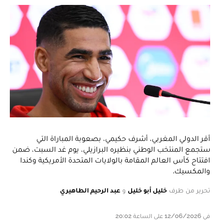
أقر الدولي المغربي، أشرف حكيمي، بصعوبة المباراة التي
ستجمع المنتخب الوطني بنظيره البرازيلي، يوم غد السبت، ضمن
افتتاح كأس العالم المقامة بالولايات المتحدة الأمريكية وكندا
والمكسيك.
تحرير من طرف
خليل أبو خليل
و
عبد الرحيم الطاهيري
في 12/06/2026 على الساعة 20:02