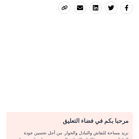
مرحبا بكم في فضاء التعليق
نريد مساحة للنقاش والتبادل والحوار. من أجل تحسين جودة