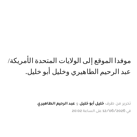
موفدا الموقع إلى الولايات المتحدة الأمريكة/
عبد الرحيم الطاهيري وخليل أبو خليل.
تحرير من طرف
خليل أبو خليل
و
عبد الرحيم الطاهيري
في 12/06/2026 على الساعة 20:02