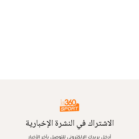
الاشتراك في النشرة الإخبارية
أدخل بريدك الإلكتروني للتوصل بآخر الأخبار