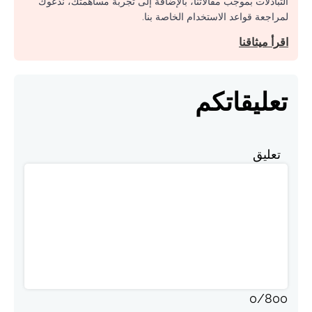
التبادلات بموجب مقالاتنا، بالإضافة إلى تجربة مساهمتك، ندعوك
لمراجعة قواعد الاستخدام الخاصة بنا.
اقرأ ميثاقنا
تعليقاتكم
تعليق
0
/
800