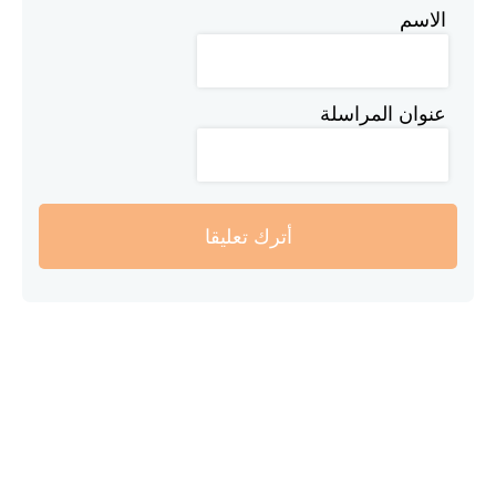
الاسم
عنوان المراسلة
أترك تعليقا