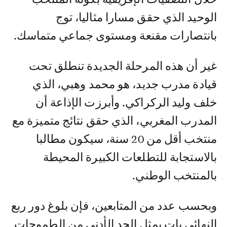
الوحيد الذي حقق مسارا مثاليا، توج
بانتصارات مقنعة ومستوى جماعي متماسك.
غير أن هذه المرحلة الجديدة تنطلق تحت
قيادة مدرب جديد، هو محمد وهبي، الذي
خلف وليد الركراكي. وأبرزت الإذاعة أن
المدرب المغربي، الذي حقق نتائج متميزة مع
منتخب أقل من 20 سنة، سيكون مطالبا
بالاستجابة للتطلعات الكبيرة المحيطة
بالمنتخب الوطني.
وبحسب عدد من المتابعين، فإن بلوغ دور ربع
النهائي بات يمثل الحد الأدنى من الطموحات