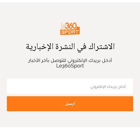
الاشتراك في النشرة الإخبارية
أدخل بريدك الإلكتروني للتوصل بآخر الأخبار
Le360Sport
أرسل