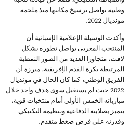
وطنية تواصل ترسيخ مكانتها منذ ملحمة
مونديال 2022.
وأكدت الوسيلة الإعلامية الإسبانية أن
المنتخب المغربي يواصل تطوره بشكل
لافت، متجاوزا العديد من الصور النمطية
المرتبطة بكرة القدم الإفريقية، مبرزة أن
الفريق الوطني، كما كان الحال في مونديال
2022 حيث لم يستقبل سوى هدف واحد خلال
مبارياته الخمس الأولى أمام منتخبات قوية،
يتميز بصلابته الدفاعية وتنظيمه التكتيكي
وقدرته على فرض ضغط متقدم.