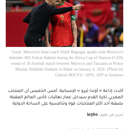
Guest, Morocco's head coach Walid Regragui speaks with Morocco's
defender #02 Achraf Hakimi during the Africa Cup of Nations (CAN)
round of 16 football match between Morocco and Tanzania at Prince
Moulay Abdallah Stadium in Rabat on January 4, 2026. (Photo by
Gabriel BOUYS / AFP). AFP or licensors
أكدت إذاعة « أوندا ثيرو » الإسبانية، أمس الخميس أن المنتخب
المغربي لكرة القدم سيدخل غمار نهائيات كأس العالم المقبلة
بصفته أحد أكثر المنتخبات قوة وتنافسية على الساحة الدولية.
تحرير من طرف
le360