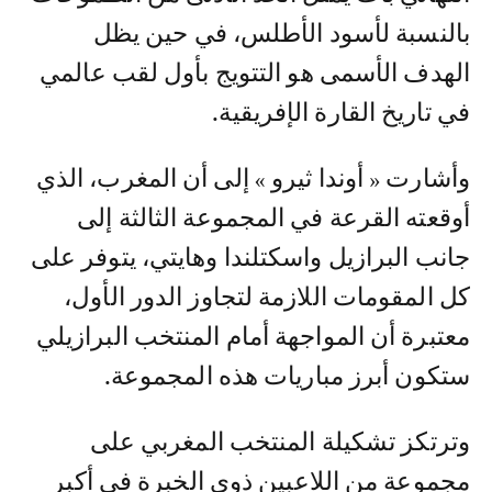
بالنسبة لأسود الأطلس، في حين يظل
الهدف الأسمى هو التتويج بأول لقب عالمي
في تاريخ القارة الإفريقية.
وأشارت « أوندا ثيرو » إلى أن المغرب، الذي
أوقعته القرعة في المجموعة الثالثة إلى
جانب البرازيل واسكتلندا وهايتي، يتوفر على
كل المقومات اللازمة لتجاوز الدور الأول،
معتبرة أن المواجهة أمام المنتخب البرازيلي
ستكون أبرز مباريات هذه المجموعة.
وترتكز تشكيلة المنتخب المغربي على
مجموعة من اللاعبين ذوي الخبرة في أكبر