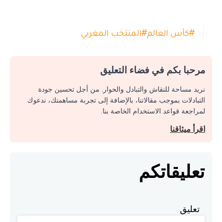
#
كأس العالم
#
المنتخب المغربي
مرحبا بكم في فضاء التعليق
نريد مساحة للنقاش والتبادل والحوار. من أجل تحسين جودة
التبادلات بموجب مقالاتنا، بالإضافة إلى تجربة مساهمتك، ندعوك
لمراجعة قواعد الاستخدام الخاصة بنا.
اقرأ ميثاقنا
تعليقاتكم
تعليق