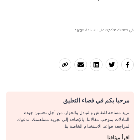
في 07/01/2021 على الساعة 15:32
مرحبا بكم في فضاء التعليق
نريد مساحة للنقاش والتبادل والحوار. من أجل تحسين جودة
التبادلات بموجب مقالاتنا، بالإضافة إلى تجربة مساهمتك، ندعوك
لمراجعة قواعد الاستخدام الخاصة بنا.
اقرأ ميثاقنا