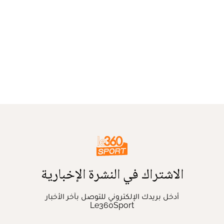
الاشتراك في النشرة الإخبارية
أدخل بريدك الإلكتروني للتوصل بآخر الأخبار
Le360Sport