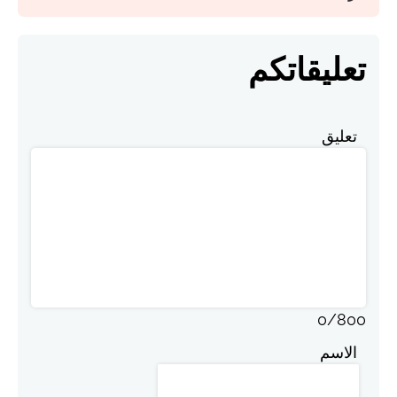
تعليقاتكم
تعليق
0
/
800
الاسم