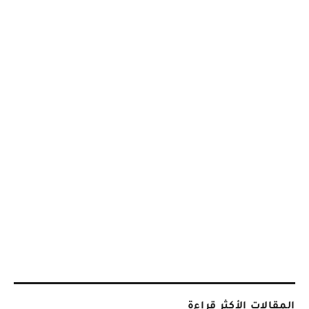
المقالات الأكثر قراءة