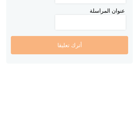
عنوان المراسلة
أترك تعليقا