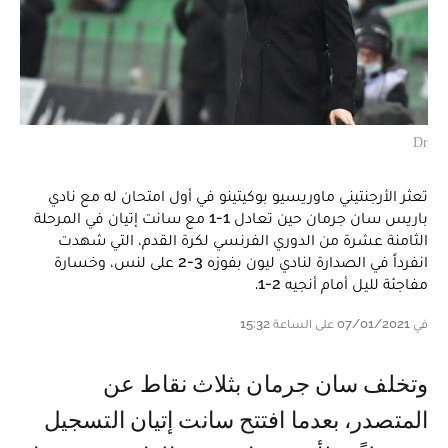
Dr
تعثر الأرجنتيني ماوريسيو بوكيتينو في أول امتحان له مع نادي
باريس سان جرمان حين تعادل 1-1 مع سانت إتيان في المرحلة
الثامنة عشرة من الدوري الفرنسي لكرة القدم، التي شهدت
انفرداً في الصدارة لنادي ليون بفوزه 3-2 على لنس، وخسارة
مفاجئة لليل أمام أنجيه 2-1.
في 07/01/2021 على الساعة 15:32
وتخلف سان جرمان بثلاث نقاط عن
المتصدر، بعدما افتتح سانت إتيان التسجيل