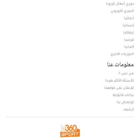
دوري أبطال أوروبا
الدوري الأوروبي
إنجلترا
إسبانيا
إيطاليا
فرنسا
ألمانيا
الدوريات الأخرى
معلومات عنا
من نحن ؟
الأسئلة الأكثر طرحا
للإعلان على موقعنا
بيانات قانونية
للإتصال بنا
أرشيف