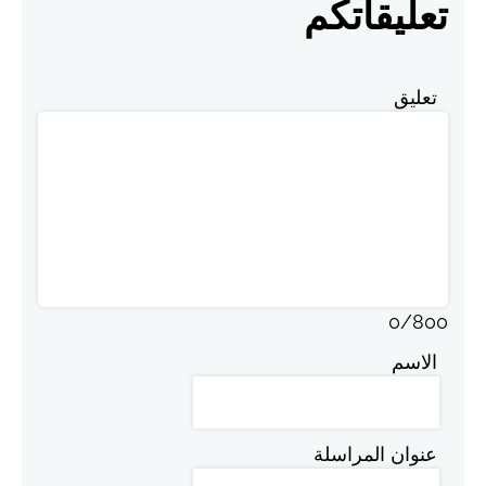
تعليقاتكم
تعليق
0
/
800
الاسم
عنوان المراسلة