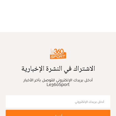
الاشتراك في النشرة الإخبارية
أدخل بريدك الإلكتروني للتوصل بآخر الأخبار
Le360Sport
أرسل