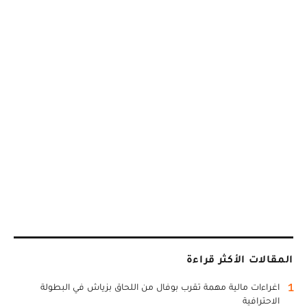
المقالات الأكثر قراءة
1
اغراءات مالية مهمة تقرب بوفال من اللحاق بزياش في البطولة
الاحترافية