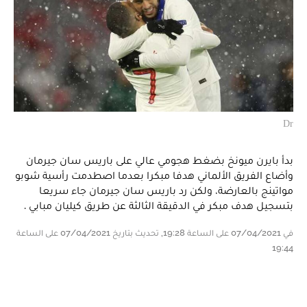
Dr
بدأ بايرن ميونخ بضغط هجومي عالي على باريس سان جيرمان
وأضاع الفريق الألماني هدفا مبكرا بعدما اصطدمت رأسية شوبو
مواتينج بالعارضة، ولكن رد باريس سان جيرمان جاء سريعا
بتسجيل هدف مبكر في الدقيقة الثالثة عن طريق كيليان مبابي .
في 07/04/2021 على الساعة 19:28, تحديث بتاريخ 07/04/2021 على الساعة
19:44