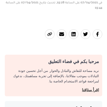
في 07/04/2021 على الساعة 19:28, تحديث بتاريخ 07/04/2021 على الساعة
19:44
مرحبا بكم في فضاء التعليق
نريد مساحة للنقاش والتبادل والحوار. من أجل تحسين جودة
التبادلات بموجب مقالاتنا، بالإضافة إلى تجربة مساهمتك، ندعوك
لمراجعة قواعد الاستخدام الخاصة بنا.
اقرأ ميثاقنا