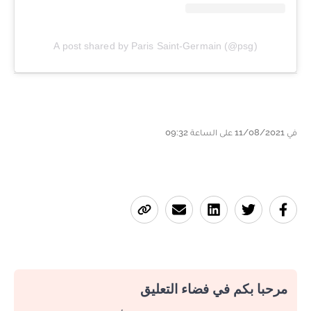
A post shared by Paris Saint-Germain (@psg)
في 11/08/2021 على الساعة 09:32
مرحبا بكم في فضاء التعليق