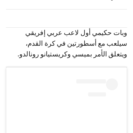
وبات حكيمي أول لاعب عربي إفريقي
سيلعب مع أسطورتين في كرة القدم،
ويتعلق الأمر بميسي وكريستيانو رونالدو.