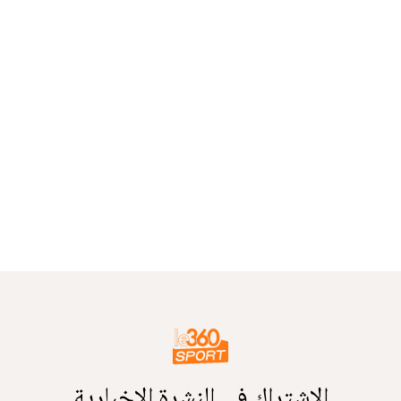
الاشتراك في النشرة الإخبارية