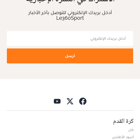
أدخل بريدك الإلكتروني للتوصل بآخر الأخبار
Le360Sport
أرسل
كرة القدم
كان
أسود الأطلس