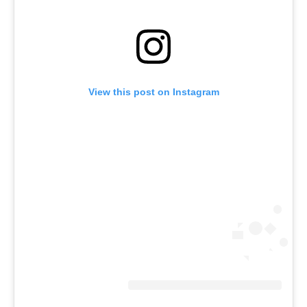
View this post on Instagram