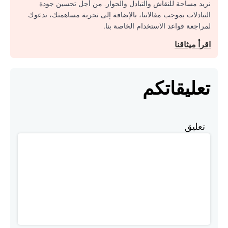
نريد مساحة للنقاش والتبادل والحوار. من أجل تحسين جودة
التبادلات بموجب مقالاتنا، بالإضافة إلى تجربة مساهمتك، ندعوك
لمراجعة قواعد الاستخدام الخاصة بنا.
اقرأ ميثاقنا
تعليقاتكم
تعليق