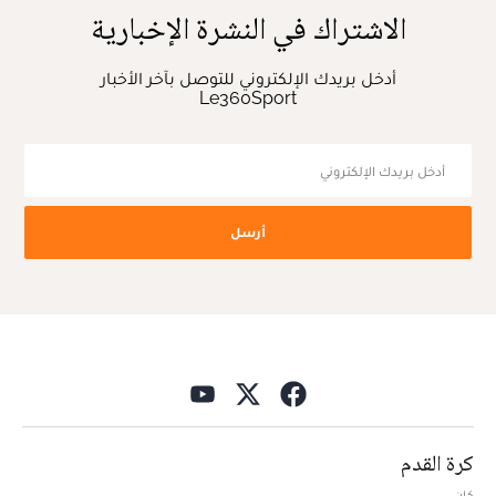
الاشتراك في النشرة الإخبارية
أدخل بريدك الإلكتروني للتوصل بآخر الأخبار
Le360Sport
أرسل
كرة القدم
كان