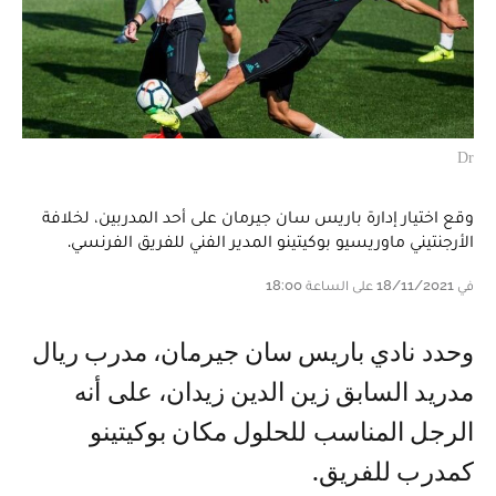
Dr
وقع اختيار إدارة باريس سان جيرمان على أحد المدربين، لخلافة
الأرجنتيني ماوريسيو بوكيتينو المدير الفني للفريق الفرنسي.
في 18/11/2021 على الساعة 18:00
وحدد نادي باريس سان جيرمان، مدرب ريال
مدريد السابق زين الدين زيدان، على أنه
الرجل المناسب للحلول مكان بوكيتينو
كمدرب للفريق.