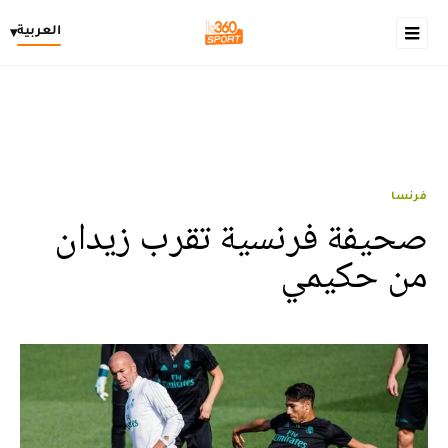
العربية
▾
فرنسا
صحيفة فرنسية تقرب زيدان
من حكيمي