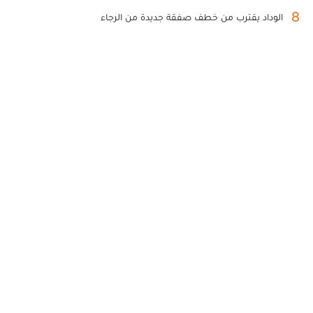
8
الوداد يقترب من خطف صفقة جديدة من الرجاء