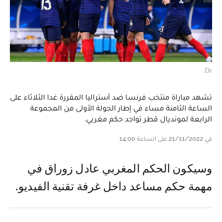
Dr
تشهد مباراة منتخب فرنسا ضد أستراليا المقررة غدا الثلاثاء على
الساعة الثامنة مساء في إطار الجولة الأولى من المجموعة
الرابعة لمونديال قطر تواجد حكم مغربي.
في 21/11/2022 على الساعة 14:00
و سيكون الحكم المغربي عادل زوراق في
مهمة حكم مساعد داخل غرفة تقنية الفيديو.