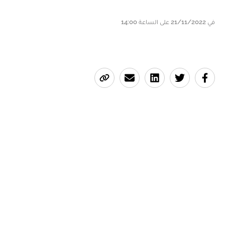
في 21/11/2022 على الساعة 14:00