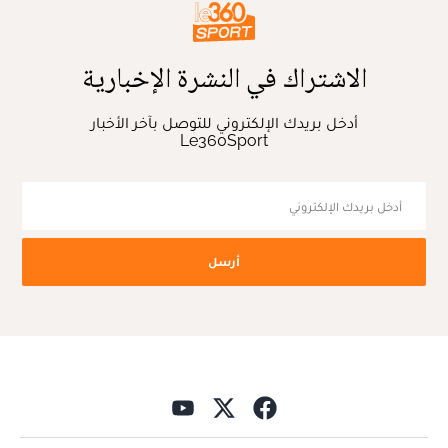
الاشتراك في النشرة الإخبارية
أدخل بريدك الإلكتروني للتوصل بآخر الأخبار
Le360Sport
أرسل