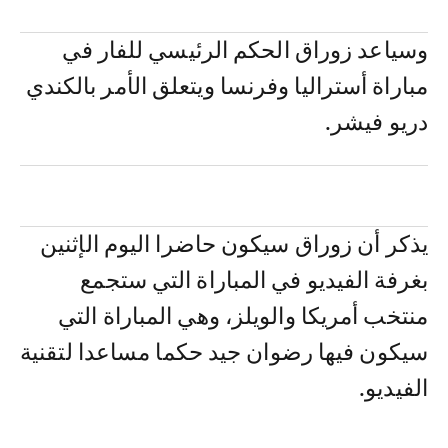
وسياعد زوراق الحكم الرئيسي للفار في
مباراة أستراليا وفرنسا ويتعلق الأمر بالكندي
دريو فيشر.
يذكر أن زوراق سيكون حاضرا اليوم الإثنين
بغرفة الفيديو في المباراة التي ستجمع
منتخب أمريكا والويلز، وهي المباراة التي
سيكون فيها رضوان جيد حكما مساعدا لتقنية
الفيديو.