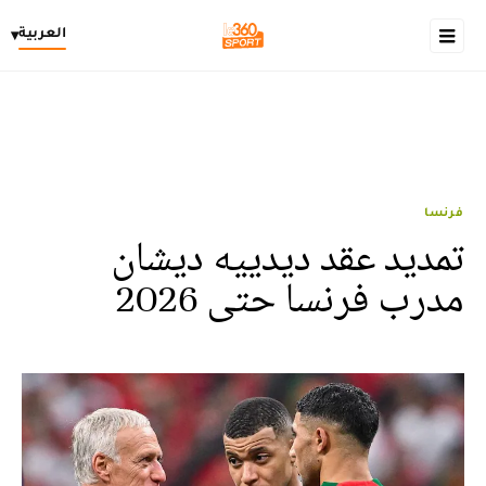
العربية
▾
فرنسا
تمديد عقد ديدييه ديشان
مدرب فرنسا حتى 2026