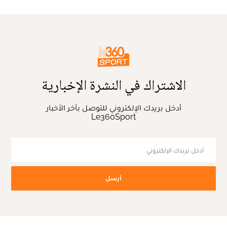
الاشتراك في النشرة الإخبارية
أدخل بريدك الإلكتروني للتوصل بآخر الأخبار
Le360Sport
أرسل