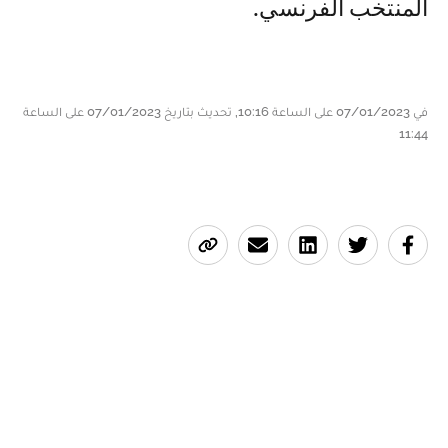
المنتخب الفرنسي.
في 07/01/2023 على الساعة 10:16, تحديث بتاريخ 07/01/2023 على الساعة
11:44