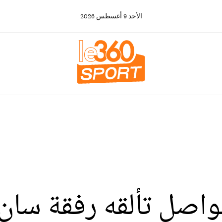
الأحد
9
أغسطس
2026
واصل تألقه رفقة سا