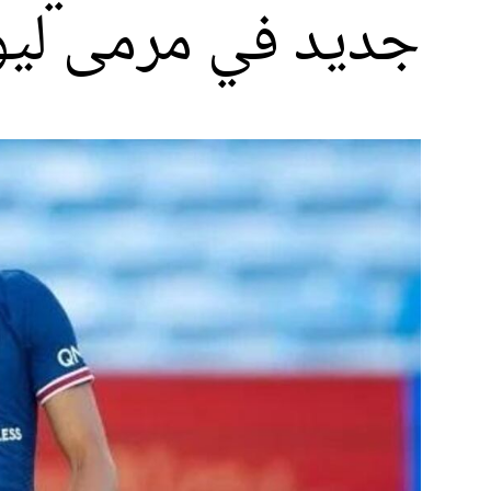
جديد في مرمى لي