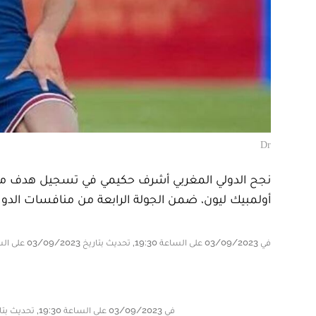
Dr
نجح الدولي المغربي أشرف حكيمي في تسجيل هدف ممي
أولمبيك ليون، ضمن الجولة الرابعة من منافسات الدوري 
في 03/09/2023 على الساعة 19:30, تحديث بتاريخ 03/09/2023 على الساعة 19:31
في 03/09/2023 على الساعة 19:30, تحديث بتاريخ 03/09/2023 على الساعة 19:31