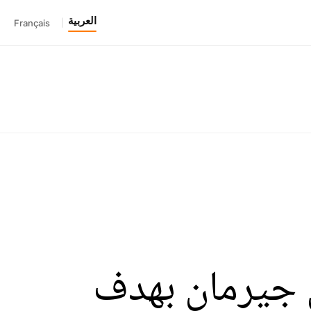
العربية
Français
|
ن جيرمان بهدف