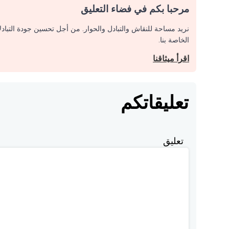
مرحبا بكم في فضاء التعليق
نريد مساحة للنقاش والتبادل والحوار. من أجل تحسين جودة التباد
الخاصة بنا.
اقرأ ميثاقنا
تعليقاتكم
تعليق