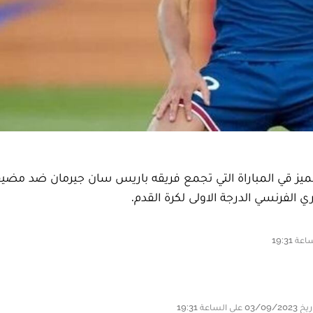
ز قي المباراة التي تجمع فريقه باريس سان جيرمان ضد مضي
الفرنسي الدرجة الاولى لكرة القدم.