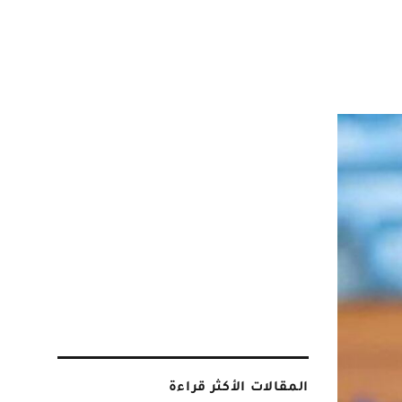
المقالات الأكثر قراءة