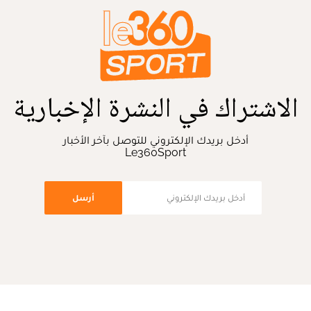
الاشتراك في النشرة الإخبارية
أدخل بريدك الإلكتروني للتوصل بآخر الأخبار
Le360Sport
أرسل