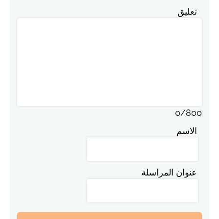
تعليق
0
/
800
الاسم
عنوان المراسلة