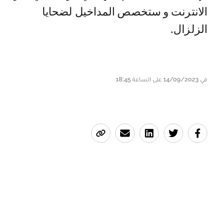
الانترنت و ستخصص المداخيل لضحايا
الزلزال.
في 14/09/2023 على الساعة 18:45