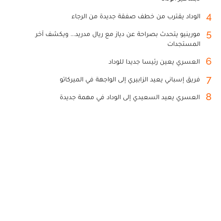
4
الوداد يقترب من خطف صفقة جديدة من الرجاء
5
مورينيو يتحدث بصراحة عن دياز مع ريال مدريد... ويكشف آخر
المستجدات
6
العسري يعين رئيسا جديدا للوداد
7
فريق إسباني يعيد الزابيري إلى الواجهة في الميركاتو
8
العسري يعيد السعيدي إلى الوداد في مهمة جديدة