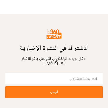
الاشتراك في النشرة الإخبارية
أدخل بريدك الإلكتروني للتوصل بآخر الأخبار
Le360Sport
أرسل