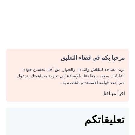
مرحبا بكم في فضاء التعليق
نريد مساحة للنقاش والتبادل والحوار. من أجل تحسين جودة
التبادلات بموجب مقالاتنا، بالإضافة إلى تجربة مساهمتك، ندعوك
لمراجعة قواعد الاستخدام الخاصة بنا.
اقرأ ميثاقنا
تعليقاتكم