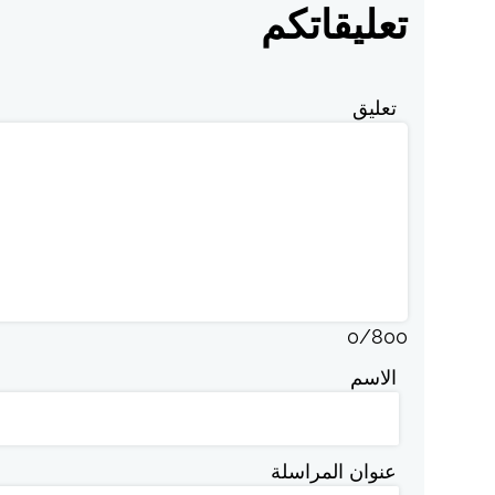
تعليقاتكم
تعليق
0
/
800
الاسم
عنوان المراسلة