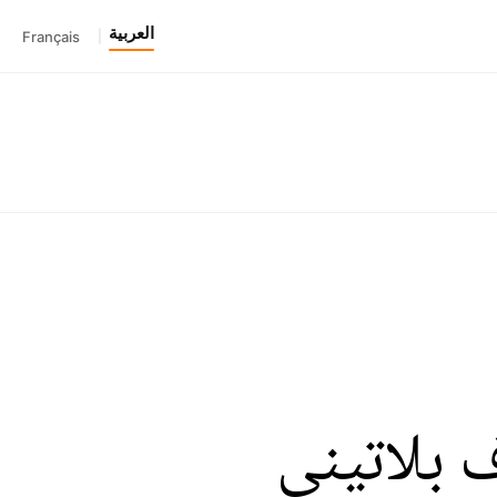
العربية
Français
|
 بلاتيني