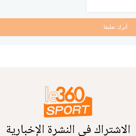
أترك تعليقا
الاشتراك في النشرة الإخبارية