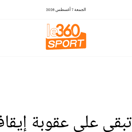
الجمعة
7
أغسطس
2026
تبقي على عقوبة إيقاف