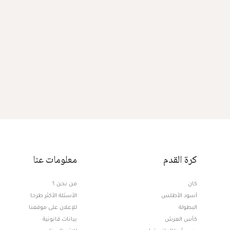
كرة القدم
معلومات عنا
كان
من نحن ؟
أسود الأطلس
الأسئلة الأكثر طرحا
البطولة
للإعلان على موقعنا
كأس العرش
بيانات قانونية