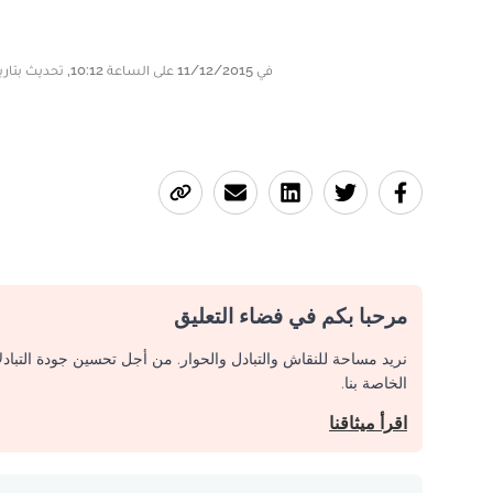
في 11/12/2015 على الساعة 10:12, تحديث بتاريخ 11/12/2015 على الساعة 10:15
مرحبا بكم في فضاء التعليق
نريد مساحة للنقاش والتبادل والحوار. من أجل تحسين جودة التباد
الخاصة بنا.
اقرأ ميثاقنا