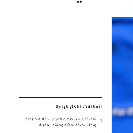
المقالات الأكثر قراءة
نايف أكرد يدير ظهره لاغراءات مالية خليجية
1
ويختار بصفة نهائية وجهته المقبلة