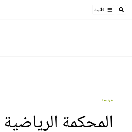
قائمة
فرنسا
المحكمة الرياضية 