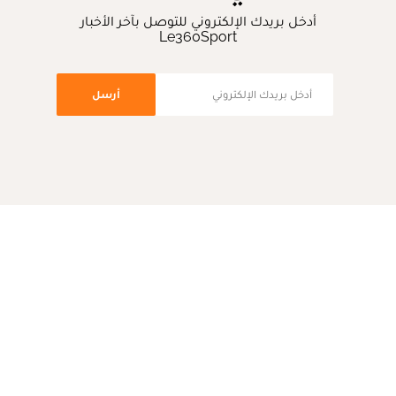
أدخل بريدك الإلكتروني للتوصل بآخر الأخبار
Le360Sport
أرسل