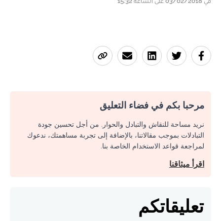
في 03/02/2018 على الساعة 15:32
مرحبا بكم في فضاء التعليق
نريد مساحة للنقاش والتبادل والحوار. من أجل تحسين جودة
التبادلات بموجب مقالاتنا، بالإضافة إلى تجربة مساهمتك، ندعوك
لمراجعة قواعد الاستخدام الخاصة بنا.
اقرأ ميثاقنا
تعليقاتكم