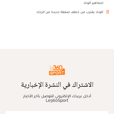
لجماهير الوداد
8
الوداد يقترب من خطف صفقة جديدة من الرجاء
الاشتراك في النشرة الإخبارية
أدخل بريدك الإلكتروني للتوصل بآخر الأخبار
Le360Sport