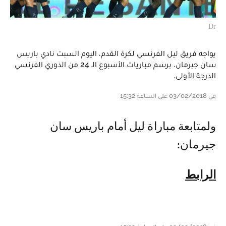
Dr
يواجه فريق ليل الفرنسي لكرة القدم، اليوم السبت نادي باريس
سان جيرمان، برسم مباريات الأسبوع الـ 24 من الدوري الفرنسي
الدرجة الأولى.
في 03/02/2018 على الساعة 15:32
ولمتابعة مباراة ليل أمام باريس سان
جيرمان:
الرابط