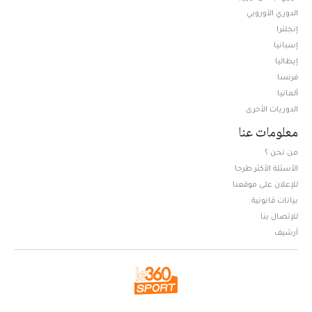
الدوري الأوروبي
إنجلترا
إسبانيا
إيطاليا
فرنسا
ألمانيا
الدوريات الأخرى
معلومات عنا
من نحن ؟
الأسئلة الأكثر طرحا
للإعلان على موقعنا
بيانات قانونية
للإتصال بنا
أرشيف