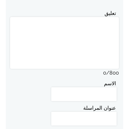
تعليق
0
/
800
الاسم
عنوان المراسلة