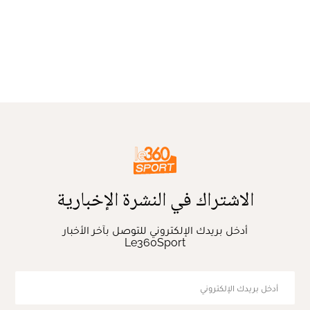
الاشتراك في النشرة الإخبارية
أدخل بريدك الإلكتروني للتوصل بآخر الأخبار
Le360Sport