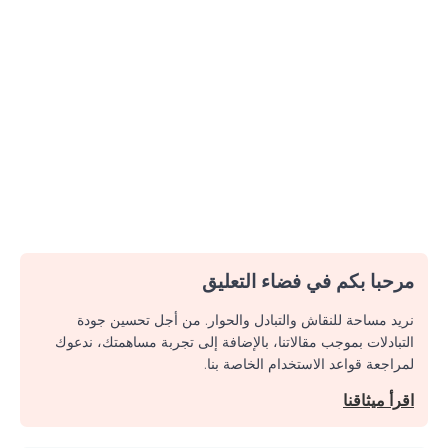
مرحبا بكم في فضاء التعليق
نريد مساحة للنقاش والتبادل والحوار. من أجل تحسين جودة
التبادلات بموجب مقالاتنا، بالإضافة إلى تجربة مساهمتك، ندعوك
لمراجعة قواعد الاستخدام الخاصة بنا.
اقرأ ميثاقنا