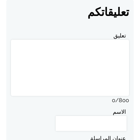
تعليقاتكم
تعليق
0
/
800
الاسم
عنوان المراسلة