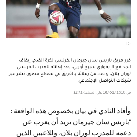
Dr
قرر فريق باريس سان جيرمان الفرنسي لكرة القدم، إيقاف
المدافع الإيفواري سيرج أوريي، بعد إهانته للمدرب الفرنسي
لوران بلان، و عدد من زملائه بالفريق في مقطع مصور، نشر عبر
شبكات التواصل الإجتماعي.
في 15/02/2016 على الساعة 14:32
وأفاد النادي في بيان بخصوص هذه الواقعة :
''باريس سان جيرمان يريد أن يعرب عن
دعمه للمدرب لوران بلان، وللاعبين الذين