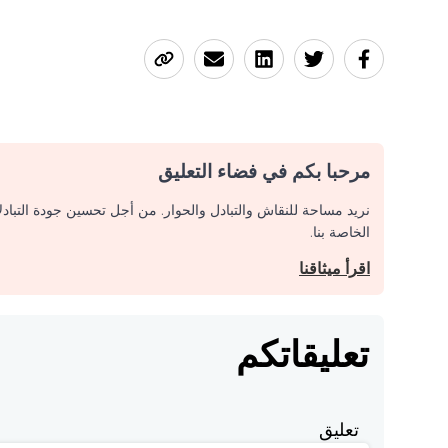
مرحبا بكم في فضاء التعليق
نريد مساحة للنقاش والتبادل والحوار. من أجل تحسين جودة التباد
الخاصة بنا.
اقرأ ميثاقنا
تعليقاتكم
تعليق