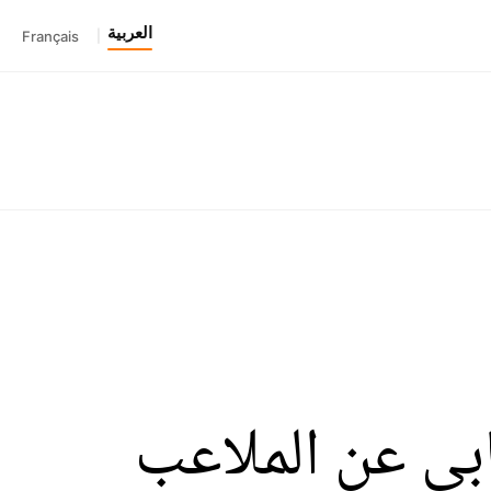
العربية
Français
|
ي عن الملاعب