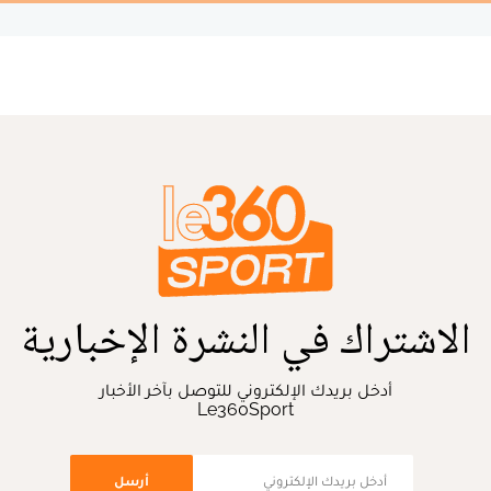
الاشتراك في النشرة الإخبارية
أدخل بريدك الإلكتروني للتوصل بآخر الأخبار
Le360Sport
أرسل