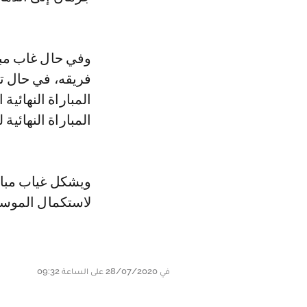
وفي حال غاب مبا
المباراة النهائية
ويشكل غياب مباب
لاستكمال الموسم
في 28/07/2020 على الساعة 09:32