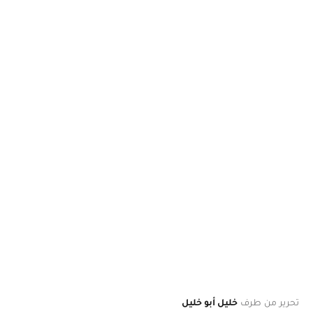
تحرير من طرف
خليل أبو خليل