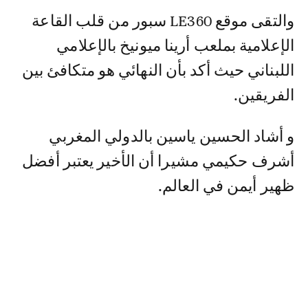
و التقى موقع LE360 سبور من قلب القاعة
الإعلامية بملعب أرينا ميونيخ بالإعلامي
اللبناني حيث أكد بأن النهائي هو متكافئ بين
الفريقين.
و أشاد الحسين ياسين بالدولي المغربي
أشرف حكيمي مشيرا أن الأخير يعتبر أفضل
ظهير أيمن في العالم.