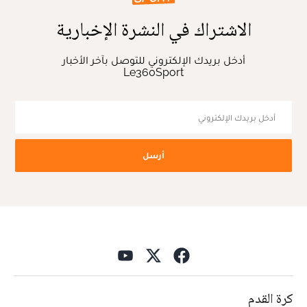
الاشتراك في النشرة الإخبارية
أدخل بريدك الإلكتروني للتوصل بآخر الأخبار
Le360Sport
أرسل
كرة القدم