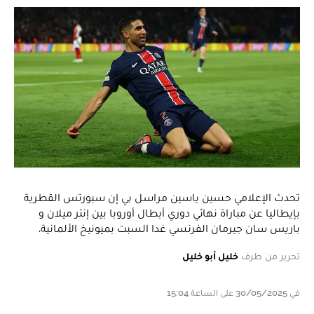
تحدث الإعلامي حسين ياسين مراسل بي إن سبورتس القطرية
بإيطاليا عن مباراة نهائي دوري أبطال أوروبا بين إنتر ميلان و
باريس سان جيرمان الفرنسي غدا السبت بميونيخ الألمانية.
تحرير من طرف
خليل أبو خليل
في 30/05/2025 على الساعة 15:04