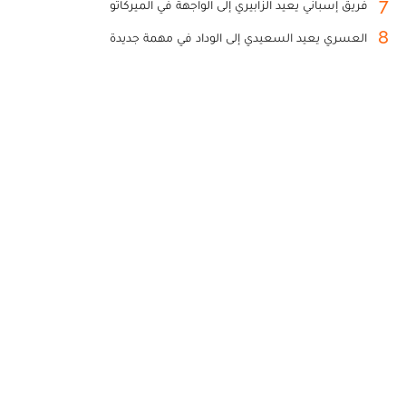
7
فريق إسباني يعيد الزابيري إلى الواجهة في الميركاتو
8
العسري يعيد السعيدي إلى الوداد في مهمة جديدة