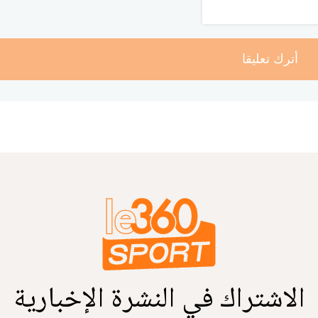
أترك تعليقا
الاشتراك في النشرة الإخبارية