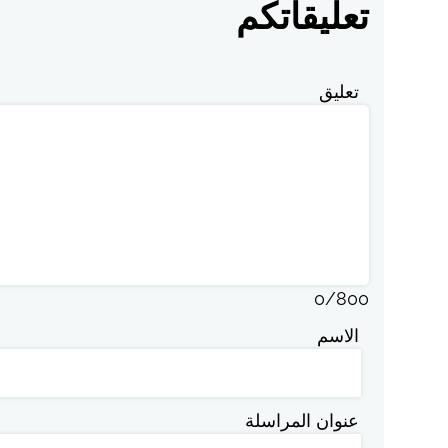
تعليقاتكم
تعليق
0
/
800
الاسم
عنوان المراسلة