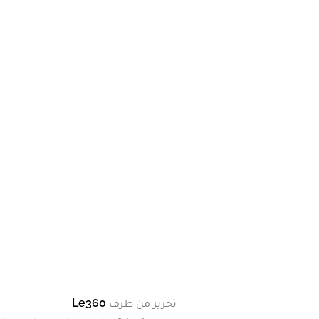
تحرير من طرف
Le360