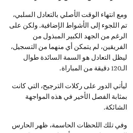
ومع انتهاء الوقت الأصلي بالتعادل السلبي،
تم اللجوء إلى الأشواط الإضافية. ولكن على
الرغم من الجهد الكبير المبذول من
الفريقين، لم يتمكن أي منهما من التسجيل،
ليظل التعادل هو السمة السائدة طوال
الـ120 دقيقة من المباراة.
ليأتي الدور على ركلات الترجيح، التي كانت
بمثابة الفصل الأخير في هذه المواجهة
الشائكة.
وفي تلك اللحظات الحاسمة، ظهر الحارس