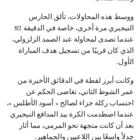
ووسط هذه المحاولات، تألق الحارس
النيجيري مرة أخرى، خاصة في الدقيقة 82
عندما تصدى لمحاولة عبد الصمد الزلزولي،
الذي كان قريبًا من تسجيل هدف المباراة
الأول.
وكانت أبرز لقطة في الدقائق الأخيرة من
عمر الشوط الثاني، تغاضى الحكم عن
احتساب ركلة جزاء لصالح « أسود الأطلس »،
عندما اصطدمت الكرة بيد المدافع النيجيري
بعد أن كانت متجهة نحو المرمى، مما أثار
جدلاً واسعًا بين اللاعبين والجماهير.