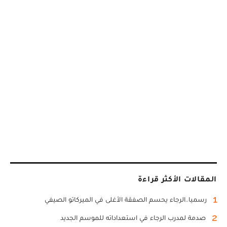
المقالات الأكثر قراءة
1
رسميا..الرجاء يحسم الصفقة الأغلى في الميركاتو الصيفي
2
صدمة لمدرب الرجاء في استعداداته للموسم الجديد