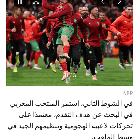
31
/
3
AFP
في الشوط الثاني، استمر المنتخب المغربي
في البحث عن هدف التقدم، معتمدًا على
تحركات لاعبيه الهجومية وتنظيمهم الجيد في
وسط الملعب.