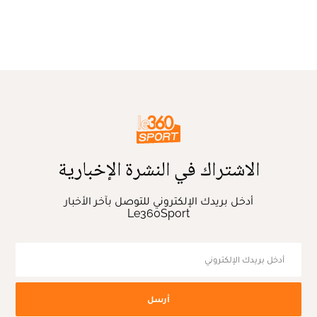
الاشتراك في النشرة الإخبارية
أدخل بريدك الإلكتروني للتوصل بآخر الأخبار
Le360Sport
أرسل