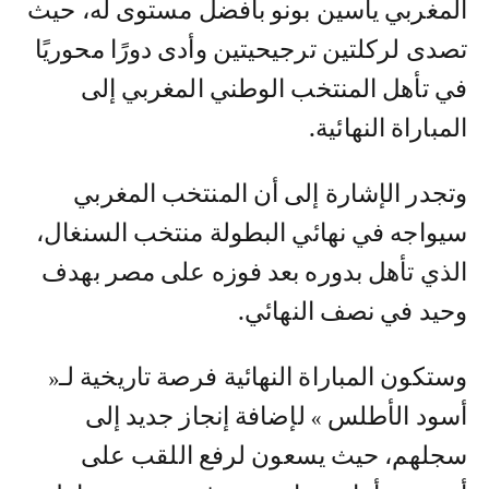
المغربي ياسين بونو بأفضل مستوى له، حيث
تصدى لركلتين ترجيحيتين وأدى دورًا محوريًا
في تأهل المنتخب الوطني المغربي إلى
المباراة النهائية.
وتجدر الإشارة إلى أن المنتخب المغربي
سيواجه في نهائي البطولة منتخب السنغال،
الذي تأهل بدوره بعد فوزه على مصر بهدف
وحيد في نصف النهائي.
وستكون المباراة النهائية فرصة تاريخية لـ«
أسود الأطلس » لإضافة إنجاز جديد إلى
سجلهم، حيث يسعون لرفع اللقب على