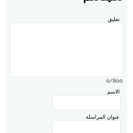
تعليق
0
/
800
الاسم
عنوان المراسلة