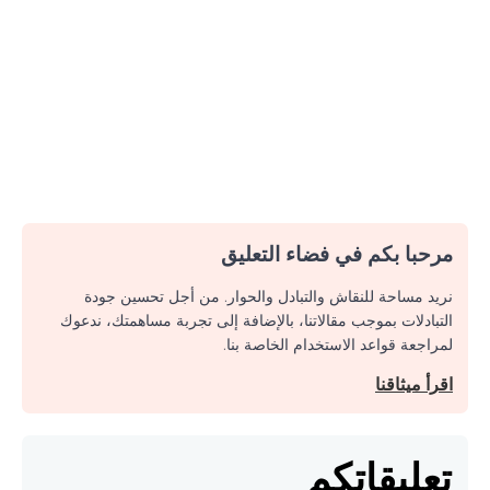
مرحبا بكم في فضاء التعليق
نريد مساحة للنقاش والتبادل والحوار. من أجل تحسين جودة
التبادلات بموجب مقالاتنا، بالإضافة إلى تجربة مساهمتك، ندعوك
لمراجعة قواعد الاستخدام الخاصة بنا.
اقرأ ميثاقنا
تعليقاتكم