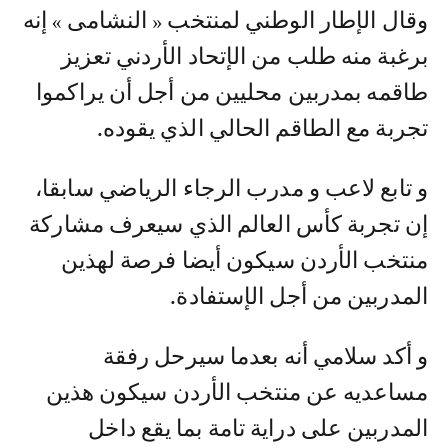
و قال الإطار الوطني لمنتخب « النشامى » إنه
برغبة منه طلب من الإتحاد الأردني تعزيز
طاقمه بمدربين محليين من أجل أن يراكموا
تجربة مع الطاقم الحالي الذي يقوده.
و تابع لاعب و مدرب الرجاء الرياضي سابقا،
إن تجربة كأس العالم الذي سيعرف مشاركة
منتخب الأردن سيكون أيضا فرصة لهذين
المدربين من أجل الإستفادة.
و أكد سلامي أنه بعدما سيرحل رفقة
مساعديه عن منتخب الأردن سيكون هذين
المدربين على دراية تامة بما يقع داخل