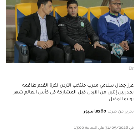
Dr
عزز جمال سلامي مدرب منتخب الأردن لكرة القدم طاقمه
بمدربين إثنين من الأردن قبل المشاركة في كأس العالم شهر
يونيو المقبل.
تحرير من طرف
le360 سبور
في 31/05/2026 على الساعة 13:00