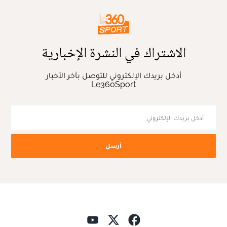
الاشتراك في النشرة الإخبارية
أدخل بريدك الإلكتروني للتوصل بآخر الأخبار
Le360Sport
أرسل