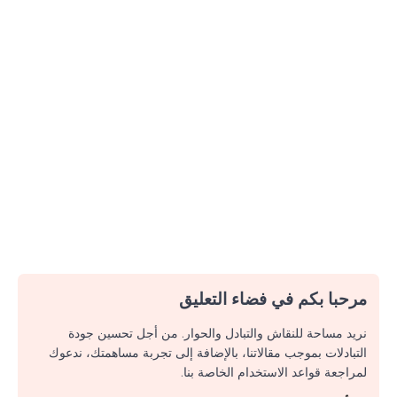
مرحبا بكم في فضاء التعليق
نريد مساحة للنقاش والتبادل والحوار. من أجل تحسين جودة
التبادلات بموجب مقالاتنا، بالإضافة إلى تجربة مساهمتك، ندعوك
لمراجعة قواعد الاستخدام الخاصة بنا.