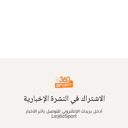
الاشتراك في النشرة الإخبارية
أدخل بريدك الإلكتروني للتوصل بآخر الأخبار
Le360Sport