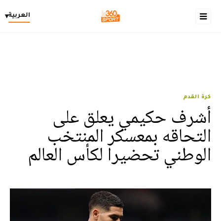
العربية
▾
كرة القدم
أشرف حكيمي يعلق على
التحاقه بمعسكر المنتخب
الوطني تحضيرا لكأس العالم