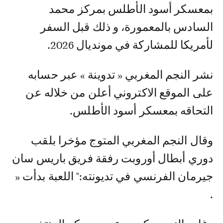
بمعسكر أسود الأطلس بمركز محمد
السادس بالمعمورة، و ذلك قبل السفر
لأمريكا للمشاركة في مونديال 2026.
نشر النجم المغربي « تدوينة » عبر حسابه
على الموقع الاكتروني أعلن من خلاله عن
التحاقه بمعسكر أسود الأطلس.
وقال النجم المغربي المتوج مؤخرا بلقب
دوري أبطال أوروبت رفقة فريق باريس سان
جيرمان الفرنسي في تديونته:" اللعبة بدأت «
.