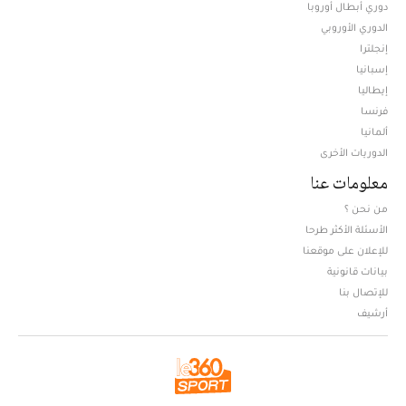
دوري أبطال أوروبا
الدوري الأوروبي
إنجلترا
إسبانيا
إيطاليا
فرنسا
ألمانيا
الدوريات الأخرى
معلومات عنا
من نحن ؟
الأسئلة الأكثر طرحا
للإعلان على موقعنا
بيانات قانونية
للإتصال بنا
أرشيف