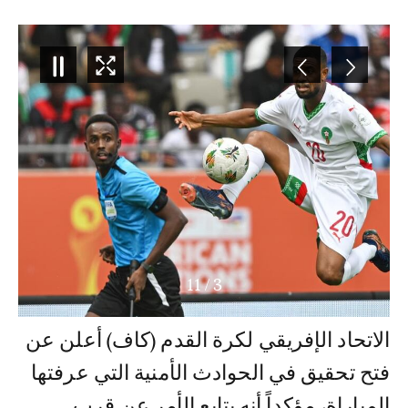
11
/
3
الاتحاد الإفريقي لكرة القدم (كاف) أعلن عن
فتح تحقيق في الحوادث الأمنية التي عرفتها
المباراة، مؤكداً أنه يتابع الأمر عن قرب