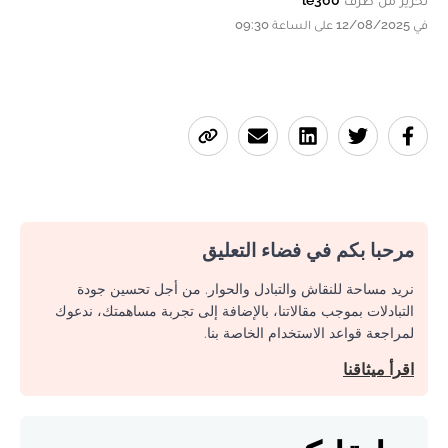
في 12/08/2025 على الساعة 09:30
مرحبا بكم في فضاء التعليق
نريد مساحة للنقاش والتبادل والحوار. من أجل تحسين جودة
التبادلات بموجب مقالاتنا، بالإضافة إلى تجربة مساهمتك، ندعوك
لمراجعة قواعد الاستخدام الخاصة بنا.
اقرأ ميثاقنا