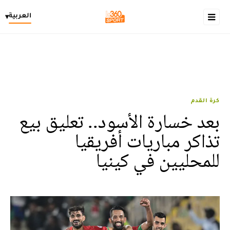
العربية
▾
كرة القدم
بعد خسارة الأسود.. تعليق بيع
تذاكر مباريات أفريقيا
للمحليين في كينيا