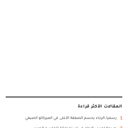
المقالات الأكثر قراءة
1
رسميا..الرجاء يحسم الصفقة الأغلى في الميركاتو الصيفي
2
صدمة لمدرب الرجاء في استعداداته للموسم الجديد