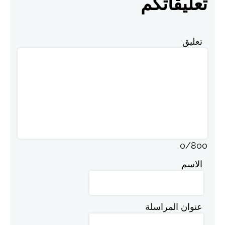
تعليقاتكم
تعليق
0
/
800
الاسم
عنوان المراسلة