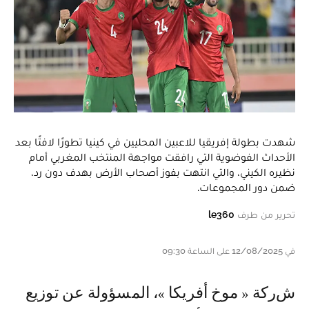
شهدت بطولة إفريقيا للاعبين المحليين في كينيا تطورًا لافتًا بعد
الأحداث الفوضوية التي رافقت مواجهة المنتخب المغربي أمام
نظيره الكيني، والتي انتهت بفوز أصحاب الأرض بهدف دون رد،
ضمن دور المجموعات.
تحرير من طرف
le360
في 12/08/2025 على الساعة 09:30
شركة « موخ أفريكا »، المسؤولة عن توزيع