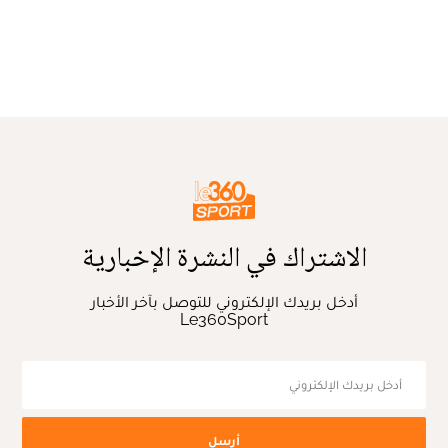
الاشتراك في النشرة الإخبارية
أدخل بريدك الإلكتروني للتوصل بآخر الأخبار
Le360Sport
أرسل