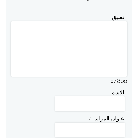
تعليق
0
/
800
الاسم
عنوان المراسلة