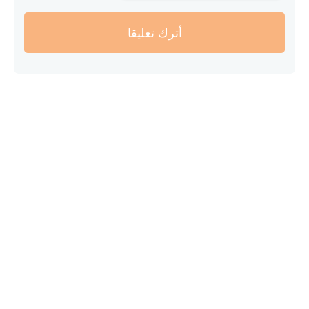
أترك تعليقا