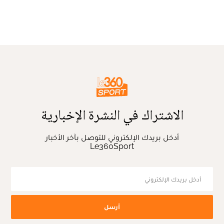
الاشتراك في النشرة الإخبارية
أدخل بريدك الإلكتروني للتوصل بآخر الأخبار
Le360Sport
أرسل