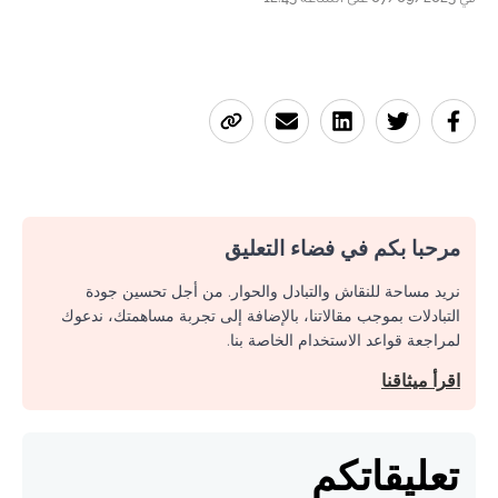
مرحبا بكم في فضاء التعليق
نريد مساحة للنقاش والتبادل والحوار. من أجل تحسين جودة
التبادلات بموجب مقالاتنا، بالإضافة إلى تجربة مساهمتك، ندعوك
لمراجعة قواعد الاستخدام الخاصة بنا.
اقرأ ميثاقنا
تعليقاتكم