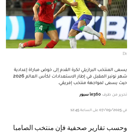
Dr
يسعى المنتخب البرازيلي لكرة القدم إلى خوض مباراة إعدادية
شهر نونبر المقبل في إطار الاستعدادات لكأس العالم 2026
حيث يسعى لمواجهة منتخب إفريقي.
تحرير من طرف
le360 سبور
في 07/09/2025 على الساعة 12:45
وحسب تقارير صحفية فإن منتخب الصامبا