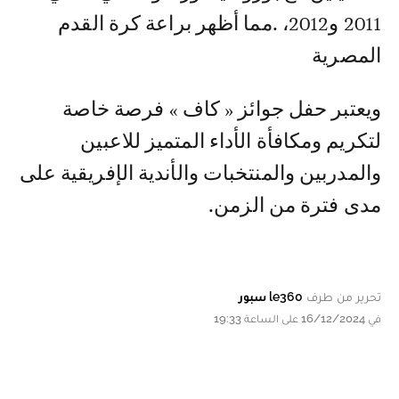
2011 و2012، .مما أظهر براعة كرة القدم
المصرية
ويعتبر حفل جوائز « كاف » فرصة خاصة
لتكريم ومكافأة الأداء المتميز للاعبين
والمدربين والمنتخبات والأندية الإفريقية على
مدى فترة من الزمن.
تحرير من طرف
le360 سبور
في 16/12/2024 على الساعة 19:33