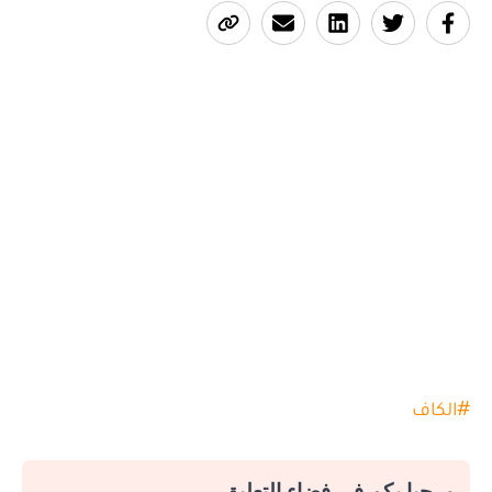
#
الكاف
مرحبا بكم في فضاء التعليق