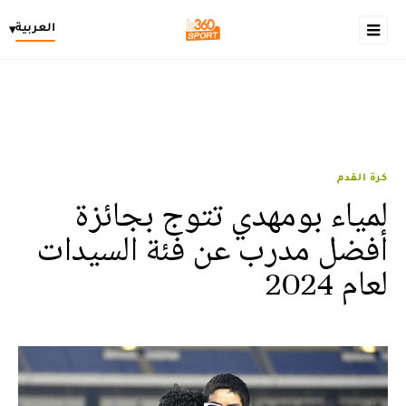
العربية
▾
كرة القدم
لمياء بومهدي تتوج بجائزة
أفضل مدرب عن فئة السيدات
لعام 2024