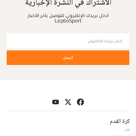
الاشتراك في النشرة الإخبارية
أدخل بريدك الإلكتروني للتوصل بآخر الأخبار
Le360Sport
أرسل
كرة القدم
كان