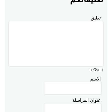
تعليق
0
/
800
الاسم
عنوان المراسلة