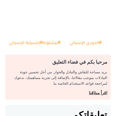
#
الدوري الإسباني
#
برشلونة
#
إشبيلية الإسباني
مرحبا بكم في فضاء التعليق
نريد مساحة للنقاش والتبادل والحوار. من أجل تحسين جودة
التبادلات بموجب مقالاتنا، بالإضافة إلى تجربة مساهمتك، ندعوك
لمراجعة قواعد الاستخدام الخاصة بنا.
اقرأ ميثاقنا
تعليقاتكم