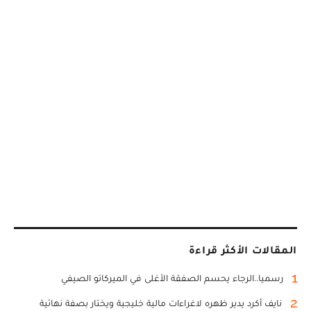
المقالات الأكثر قراءة
1
رسميا..الرجاء يحسم الصفقة الأغلى في الميركاتو الصيفي
2
نايف أكرد يدير ظهره لاغراءات مالية خليجية ويختار بصفة نهائية