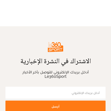
الاشتراك في النشرة الإخبارية
أدخل بريدك الإلكتروني للتوصل بآخر الأخبار
Le360Sport
أرسل