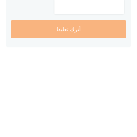
أترك تعليقا