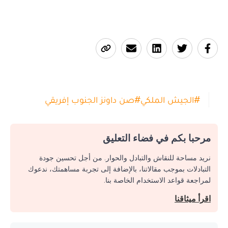
#
الجيش الملكي
#
صن داونز الجنوب إفريقي
مرحبا بكم في فضاء التعليق
نريد مساحة للنقاش والتبادل والحوار. من أجل تحسين جودة
التبادلات بموجب مقالاتنا، بالإضافة إلى تجربة مساهمتك، ندعوك
لمراجعة قواعد الاستخدام الخاصة بنا.
اقرأ ميثاقنا