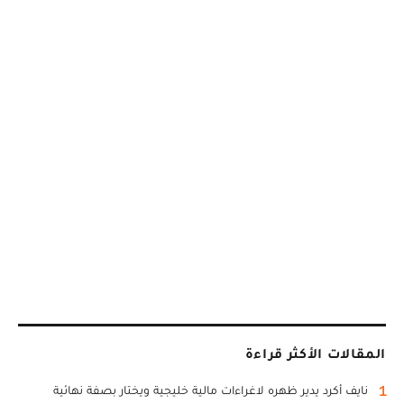
المقالات الأكثر قراءة
1
نايف أكرد يدير ظهره لاغراءات مالية خليجية ويختار بصفة نهائية