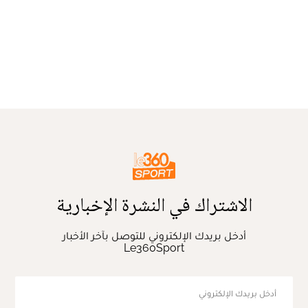
الاشتراك في النشرة الإخبارية
أدخل بريدك الإلكتروني للتوصل بآخر الأخبار
Le360Sport