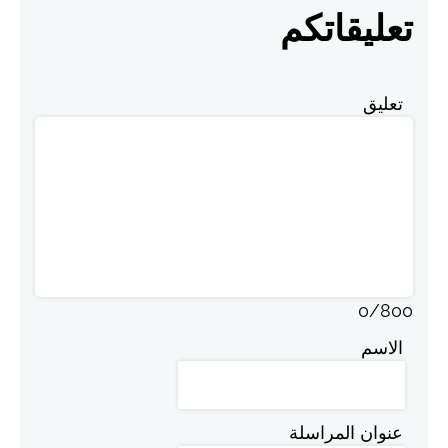
تعليقاتكم
تعليق
0
/
800
الاسم
عنوان المراسلة