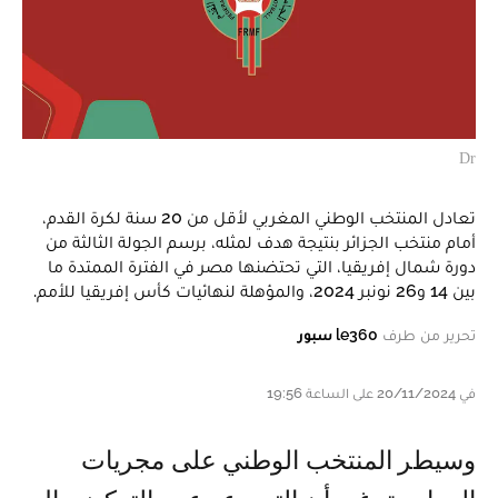
Dr
تعادل المنتخب الوطني المغربي لأقل من 20 سنة لكرة القدم،
أمام منتخب الجزائر بنتيجة هدف لمثله، برسم الجولة الثالثة من
دورة شمال إفريقيا، التي تحتضنها مصر في الفترة الممتدة ما
بين 14 و26 نونبر 2024، والمؤهلة لنهائيات كأس إفريقيا للأمم.
تحرير من طرف
le360 سبور
في 20/11/2024 على الساعة 19:56
وسيطر المنتخب الوطني على مجريات