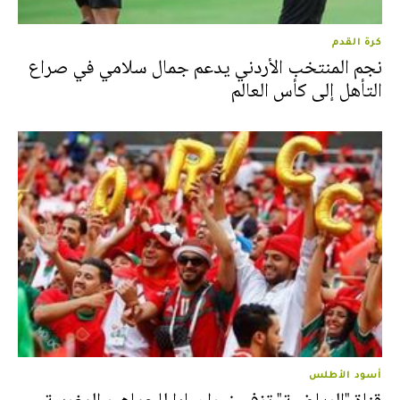
كرة القدم
نجم المنتخب الأردني يدعم جمال سلامي في صراع
التأهل إلى كأس العالم
أسود الأطلس