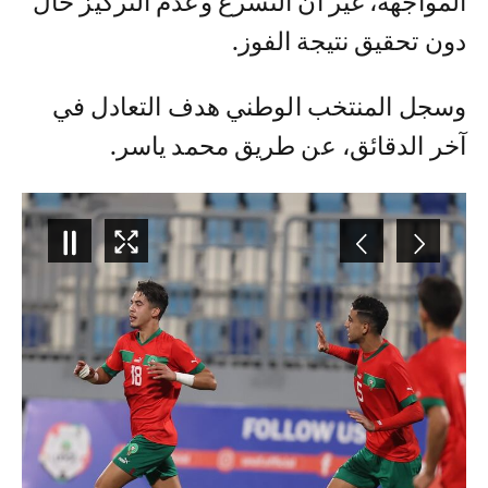
المواجهة، غير أن التسرع وعدم التركيز حال
دون تحقيق نتيجة الفوز.
وسجل المنتخب الوطني هدف التعادل في
آخر الدقائق، عن طريق محمد ياسر.