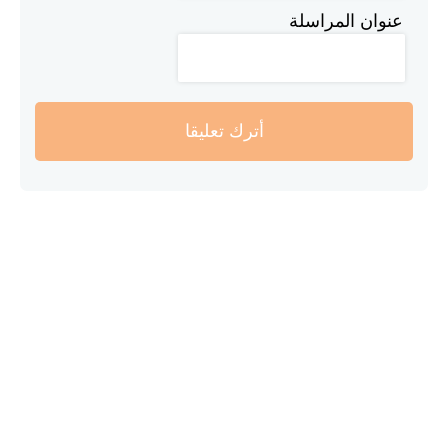
عنوان المراسلة
أترك تعليقا