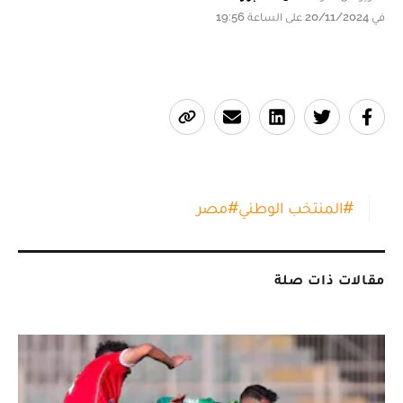
في 20/11/2024 على الساعة 19:56
#
المنتخب الوطني
#
مصر
مقالات ذات صلة