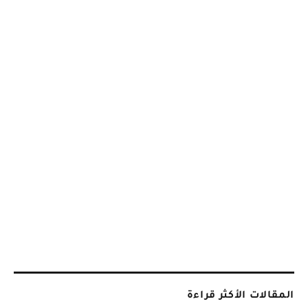
المقالات الأكثر قراءة