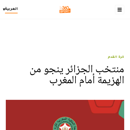
العربية
▾
كرة القدم
منتخب الجزائر ينجو من
الهزيمة أمام المغرب