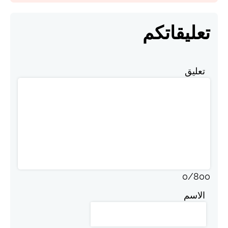
تعليقاتكم
تعليق
0
/
800
الاسم