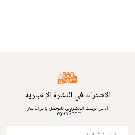
الاشتراك في النشرة الإخبارية
أدخل بريدك الإلكتروني للتوصل بآخر الأخبار
Le360Sport