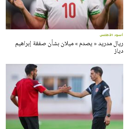
أسود الأطلس
ريال مدريد « يصدم » ميلان بشأن صفقة إبراهيم
دياز