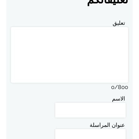
تعليق
0
/
800
الاسم
عنوان المراسلة