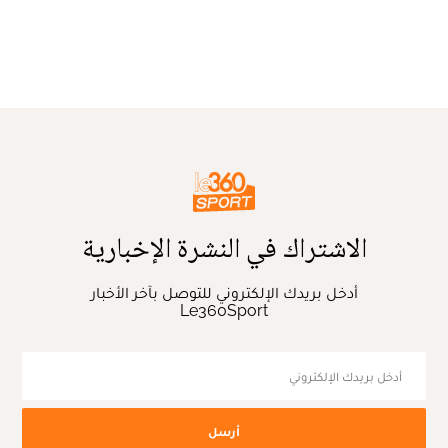
الاشتراك في النشرة الإخبارية
أدخل بريدك الإلكتروني للتوصل بآخر الأخبار
Le360Sport
أرسل