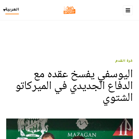
العربية
▾
كرة القدم
اليوسفي يفسخ عقده مع
الدفاع الجديدي في الميركاتو
الشتوي