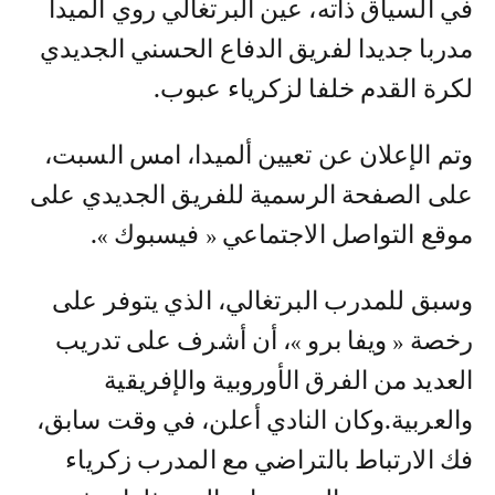
في السياق ذاته، عين البرتغالي روي ألميدا
مدربا جديدا لفريق الدفاع الحسني الجديدي
لكرة القدم خلفا لزكرياء عبوب.
وتم الإعلان عن تعيين ألميدا، امس السبت،
على الصفحة الرسمية للفريق الجديدي على
موقع التواصل الاجتماعي « فيسبوك ».
وسبق للمدرب البرتغالي، الذي يتوفر على
رخصة « ويفا برو »، أن أشرف على تدريب
العديد من الفرق الأوروبية والإفريقية
والعربية.وكان النادي أعلن، في وقت سابق،
فك الارتباط بالتراضي مع المدرب زكرياء