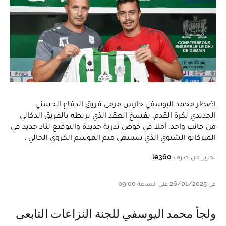
اضطر محمد اليوسفي حارس مرمى فريق الدفاع الحسني
الجديدي لكرة القدم، بفسخ العقد الذي يربطه بالفريق الدكالي
من جانب واحد، أملا في خوض تدربة جديدة والتوقيع لناد جديد في
الميركاتو الشتوي الذي سينتهي متم الموسم الكروي الحالي .
تحرير من طرف
le360
في 26/01/2025 على الساعة 09:00
ولجأ محمد اليوسفي للجنة النزاعات التابعى