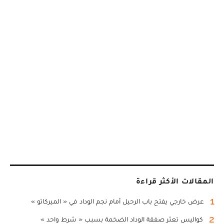
المقالات الأكثر قراءة
1
عرض خارجي يفتح باب الرحيل أمام نجم الوداد في « الميركاتو »
2
كواليس تعثر صفقة الوداد الضخمة بسبب « شرط واحد »