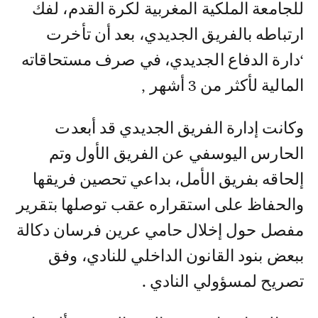
للجامعة الملكية المغربية لكرة القدم، لفك
ارتباطه بالفريق الجديدي، بعد أن تأخرت
‘دارة الدفاع الجديدي، في صرف مستحاقاته
المالية لأكثر من 3 أشهر ,
وكانت إدارة الفريق الجديدي قد أبعدت
الحارس اليوسفي عن الفريق الأول وتم
إلحاقه بفريق الأمل، بداعي تحصين فريقها
والحفاظ على استقراره عقب توصلها بتقرير
مفصل حول إخلال حامي عرين فرسان دكالة
ببعض بنود القانون الداخلي للنادي، وفق
تصريح لمسؤولي النادي .