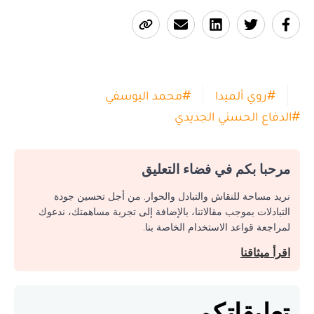
#
روي ألميدا
#
محمد اليوسفي
#
الدفاع الحسني الجديدي
مرحبا بكم في فضاء التعليق
نريد مساحة للنقاش والتبادل والحوار. من أجل تحسين جودة
التبادلات بموجب مقالاتنا، بالإضافة إلى تجربة مساهمتك، ندعوك
لمراجعة قواعد الاستخدام الخاصة بنا.
اقرأ ميثاقنا
تعليقاتكم