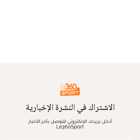
الاشتراك في النشرة الإخبارية
أدخل بريدك الإلكتروني للتوصل بآخر الأخبار
Le360Sport