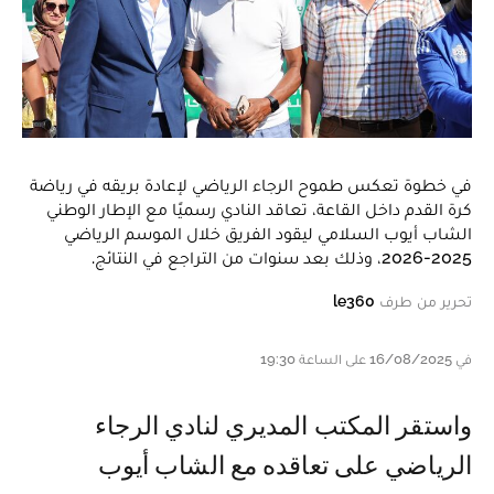
في خطوة تعكس طموح الرجاء الرياضي لإعادة بريقه في رياضة
كرة القدم داخل القاعة، تعاقد النادي رسميًا مع الإطار الوطني
الشاب أيوب السلامي ليقود الفريق خلال الموسم الرياضي
2025-2026، وذلك بعد سنوات من التراجع في النتائج.
تحرير من طرف
le360
في 16/08/2025 على الساعة 19:30
واستقر المكتب المديري لنادي الرجاء
الرياضي على تعاقده مع الشاب أيوب