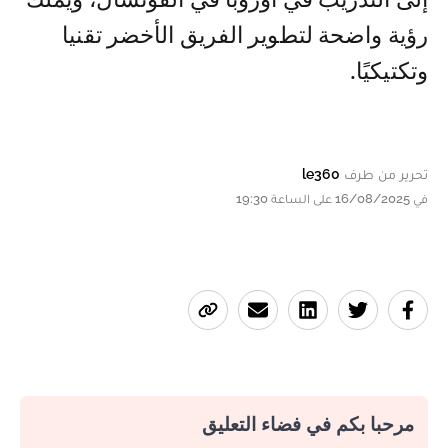
رؤية واضحة لتطوير الفريق الأخضر تقنيا
وتكتيكيًا.
تحرير من طرف
le360
في 16/08/2025 على الساعة 19:30
مرحبا بكم في فضاء التعليق