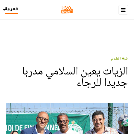
العربية
▾
كرة القدم
الزيات يعين السلامي مدربا
جديدا للرجاء