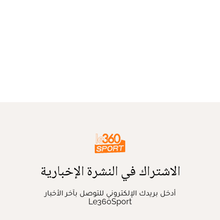
الاشتراك في النشرة الإخبارية
أدخل بريدك الإلكتروني للتوصل بآخر الأخبار
Le360Sport