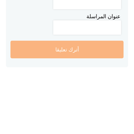
عنوان المراسلة
أترك تعليقا