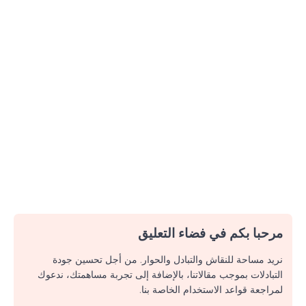
مرحبا بكم في فضاء التعليق
نريد مساحة للنقاش والتبادل والحوار. من أجل تحسين جودة
التبادلات بموجب مقالاتنا، بالإضافة إلى تجربة مساهمتك، ندعوك
لمراجعة قواعد الاستخدام الخاصة بنا.