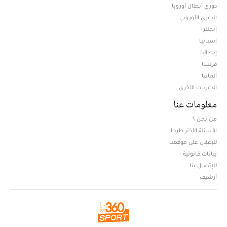
دوري أبطال أوروبا
الدوري الأوروبي
إنجلترا
إسبانيا
إيطاليا
فرنسا
ألمانيا
الدوريات الأخرى
معلومات عنا
من نحن ؟
الأسئلة الأكثر طرحا
للإعلان على موقعنا
بيانات قانونية
للإتصال بنا
أرشيف