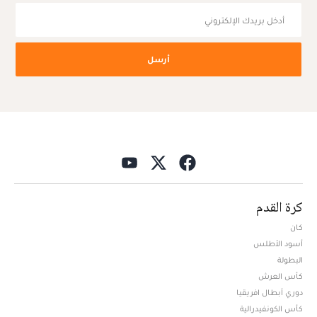
أرسل
كرة القدم
كان
أسود الأطلس
البطولة
كأس العرش
دوري أبطال افريقيا
كأس الكونفيدرالية