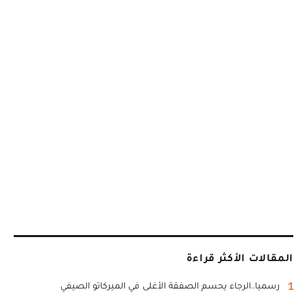
المقالات الأكثر قراءة
1
رسميا..الرجاء يحسم الصفقة الأغلى في الميركاتو الصيفي