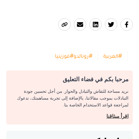
#
العربية
#
رونالدو
#
فوزينيا
مرحبا بكم في فضاء التعليق
نريد مساحة للنقاش والتبادل والحوار. من أجل تحسين جودة
التبادلات بموجب مقالاتنا، بالإضافة إلى تجربة مساهمتك، ندعوك
لمراجعة قواعد الاستخدام الخاصة بنا.
اقرأ ميثاقنا