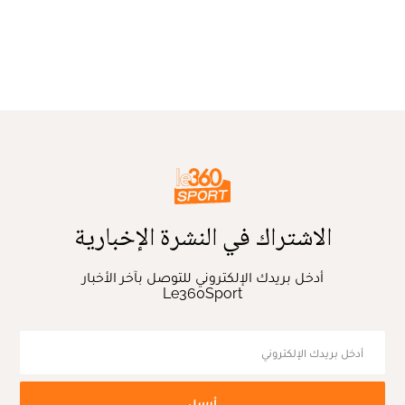
الاشتراك في النشرة الإخبارية
أدخل بريدك الإلكتروني للتوصل بآخر الأخبار
Le360Sport
أرسل