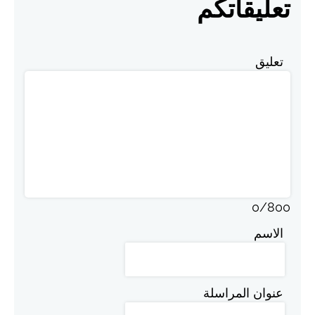
تعليقاتكم
تعليق
0
/
800
الاسم
عنوان المراسلة