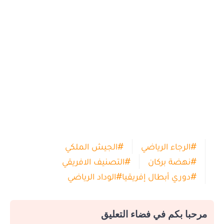
#
الرجاء الرياضي
#
الجيش الملكي
#
نهضة بركان
#
التصنيف الافريقي
#
دوري أبطال إفريقيا
#
الوداد الرياضي
مرحبا بكم في فضاء التعليق