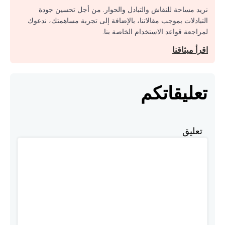
نريد مساحة للنقاش والتبادل والحوار. من أجل تحسين جودة
التبادلات بموجب مقالاتنا، بالإضافة إلى تجربة مساهمتك، ندعوك
لمراجعة قواعد الاستخدام الخاصة بنا.
اقرأ ميثاقنا
تعليقاتكم
تعليق