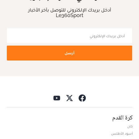
أدخل بريدك الإلكتروني للتوصل بآخر الأخبار
Le360Sport
أرسل
كرة القدم
كان
أسود الأطلس