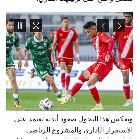
17
/
3
ويعكس هذا التحول صعود أندية تعتمد على
الاستقرار الإداري والمشروع الرياضي