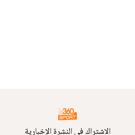
الاشتراك في النشرة الإخبارية