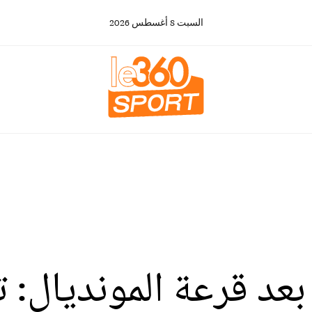
السبت
8
أغسطس
2026
 بعد قرعة المونديال: 