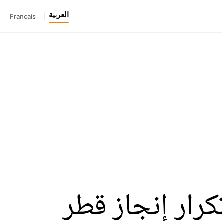
العربية
Français
|
تكرار إنجاز قطر