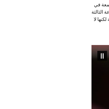
الثالثة
كنها لا