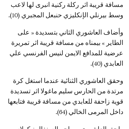
مسافة قريبة اثر ركلة ركنية انبرى لها لاعب
وسط بيرنلي الإنكليزي حنبعل المجبري (10).
وأضاف العاشوري الثاني بتسديدة « على
الطاير » بيمناه من مسافة قريبة اثر تمريرة
عرضية للمدافع الايمن لنيس الفرنسي علي
العابدي (40).
وحقق العاشوري الثنائية عندما استغل كرة
مرتدة من الحارس سليم ماغولا اثر تسديدة
قوية زاحفة للعابدي من مسافة قريبة فتابعها
داخل المرمى الخالي (64).