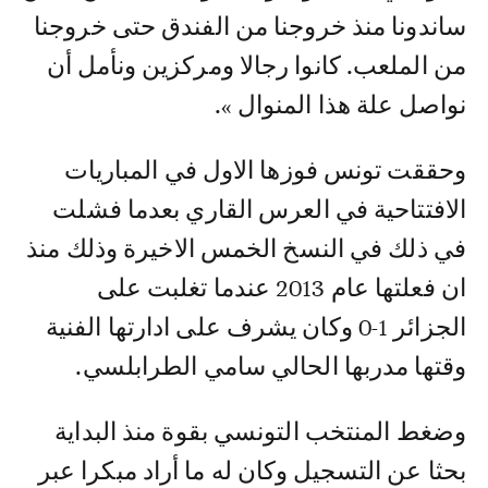
ساندونا منذ خروجنا من الفندق حتى خروجنا
من الملعب. كانوا رجالا ومركزين ونأمل أن
نواصل علة هذا المنوال ».
وحققت تونس فوزها الاول في المباريات
الافتتاحية في العرس القاري بعدما فشلت
في ذلك في النسخ الخمس الاخيرة وذلك منذ
ان فعلتها عام 2013 عندما تغلبت على
الجزائر 1-0 وكان يشرف على ادارتها الفنية
وقتها مدربها الحالي سامي الطرابلسي.
وضغط المنتخب التونسي بقوة منذ البداية
بحثا عن التسجيل وكان له ما أراد مبكرا عبر