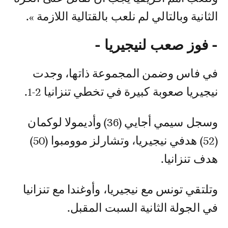
الثانية وبالتالي لم نلعب بالقتالية اللازمة ».
- فوز صعب لنيجيريا -
في فاس وضمن المجموعة ذاتها، وجدت
نيجيريا صعوبة كبيرة في تخطي تنزانيا 2-1.
وسجل سيمي أجايي (36) وأديمولا لوكمان
(52) هدفي نيجيريا، وتشارلز موومبوا (50)
هدف تنزانيا.
وتلتقي تونس مع نيجيريا، وأوغندا مع تنزانيا
في الجولة الثانية السبت المقبل.