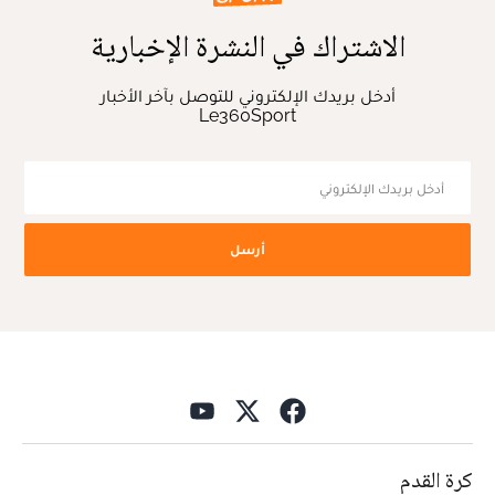
الاشتراك في النشرة الإخبارية
أدخل بريدك الإلكتروني للتوصل بآخر الأخبار
Le360Sport
أرسل
كرة القدم