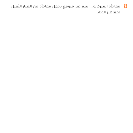
8
مفاجأة الميركاتو... اسم غير متوقع يحمل مفاجأة من العيار الثقيل
لجماهير الوداد