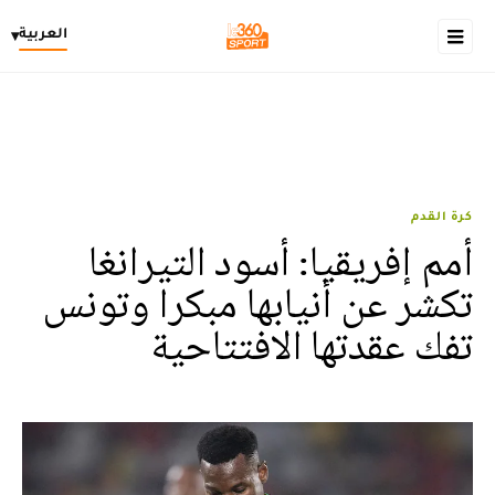
العربية
▾
كرة القدم
أمم إفريقيا: أسود التيرانغا
تكشر عن أنيابها مبكرا وتونس
تفك عقدتها الافتتاحية