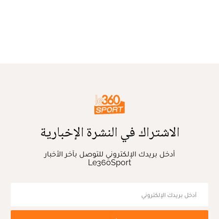
الاشتراك في النشرة الإخبارية
أدخل بريدك الإلكتروني للتوصل بآخر الأخبار
Le360Sport