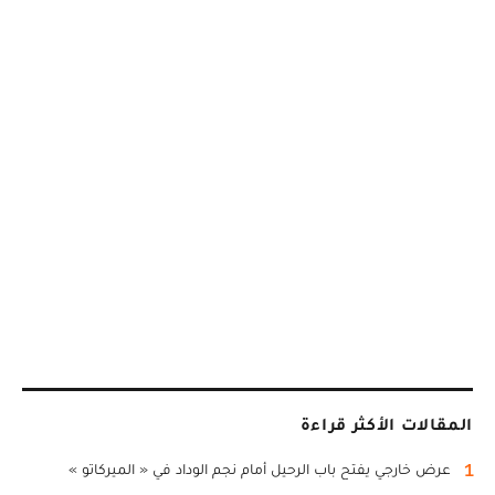
المقالات الأكثر قراءة
1
عرض خارجي يفتح باب الرحيل أمام نجم الوداد في « الميركاتو »