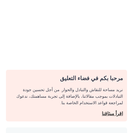
مرحبا بكم في فضاء التعليق
نريد مساحة للنقاش والتبادل والحوار. من أجل تحسين جودة
التبادلات بموجب مقالاتنا، بالإضافة إلى تجربة مساهمتك، ندعوك
لمراجعة قواعد الاستخدام الخاصة بنا.
اقرأ ميثاقنا