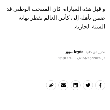
و قبل هذه المباراة، كان المنتخب الوطني قد
ضمن تأهله إلى كأس العالم بقطر نهاية
السنة الجارية.
تحرير من طرف
le360 سبور
في 24/05/2026 على الساعة 17:58