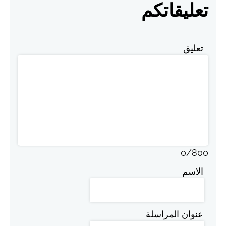
تعليقاتكم
تعليق
0
/
800
الاسم
عنوان المراسلة