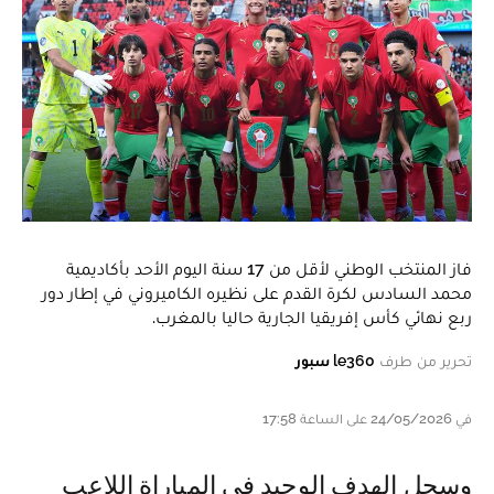
فاز المنتخب الوطني لأقل من 17 سنة اليوم الأحد بأكاديمية
محمد السادس لكرة القدم على نظيره الكاميروني في إطار دور
ربع نهائي كأس إفريقيا الجارية حاليا بالمغرب.
تحرير من طرف
le360 سبور
في 24/05/2026 على الساعة 17:58
و سجل الهدف الوحيد في المباراة اللاعب