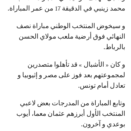
محمد زينبي في الدقيقة 17 من عمر المباراة.
و سيخوض المنتخب الوطني مباراة نصف
النهائي فوق أرضية ملعب مولاي الحسن
بالرباط.
و كان « الأشبال » قد تأهلوا متصدرين
لمجموعتهم بعد فوز على مصر و إثيوبيا و
تعادل أمام تونس.
وتابع المباراة من المدرجات بعض لاعبي
المنتخب الأول أبرزهم عثمان معما، أيوب
بوعدي و آخرون.