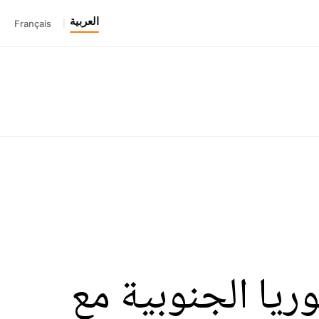
العربية
Français
|
لى كوريا الجنوبية مع