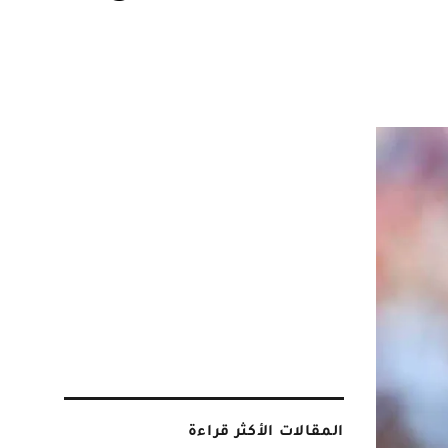
المقالات الأكثر قراءة