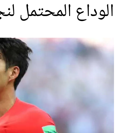
الوداع المحتمل لن