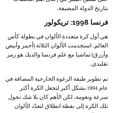
بتاريخ الدولة المضيفة.
فرنسا 1998: تريكولور
هي أول كرة متعددة الألوان في بطولة كأس
العالم. استخدمت الألوان الثلاثة (أحمر وأبيض
وأزرق) تماشيا مع علم فرنسا والديك هو رمز
تقليدي.
تم تطوير طبقة الرغوة الخارجية المضافة في
عام 1994 بشكل أكبر لتجعل الكرة أكثر
سرعة ونعومة، لكن الأهم كان بلا شك تحول
تلك الكرة إلى نقطة انطلاق لتعدّد الألوان