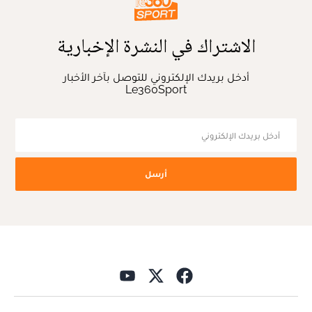
الاشتراك في النشرة الإخبارية
أدخل بريدك الإلكتروني للتوصل بآخر الأخبار
Le360Sport
أرسل