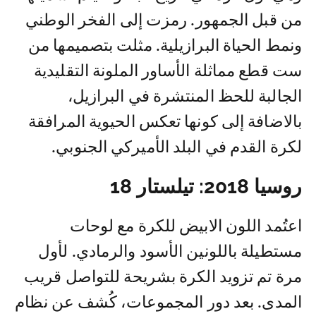
من قبل الجمهور. رمزت إلى الفخر الوطني
ونمط الحياة البرازيلية. مثلت بتصميمها من
ست قطع مماثلة الأساور الملونة التقليدية
الجالبة للحظ المنتشرة في البرازيل،
بالاضافة إلى كونها تعكس الحيوية المرافقة
لكرة القدم في البلد الأميركي الجنوبي.
روسيا 2018: تيلستار 18
اعتُمد اللون الابيض للكرة مع لوحات
مستطيلة باللونين الأسود والرمادي. لأول
مرة تم تزويد الكرة بشريحة للتواصل قريب
المدى. بعد دور المجموعات، كُشف عن نظام