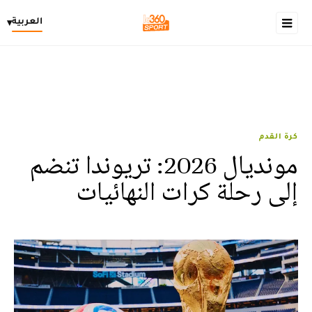
العربية
▾
كرة القدم
مونديال 2026: تريوندا تنضم
إلى رحلة كرات النهائيات